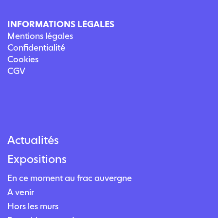
INFORMATIONS LÉGALES
Mentions légales
Confidentialité
Cookies
CGV
Actualités
Expositions
En ce moment au frac auvergne
À venir
Hors les murs