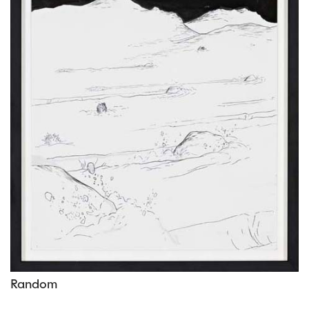
Random