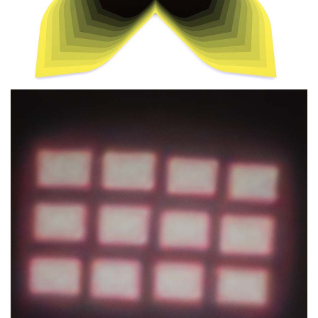
Cross IV
Philippe DECRAUZAT