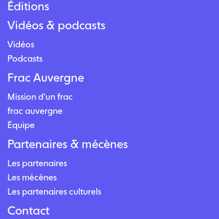
Éditions
Vidéos & podcasts
Vidéos
Podcasts
Frac Auvergne
Mission d'un frac
frac auvergne
Équipe
Partenaires & mécènes
Les partenaires
Les mécènes
Les partenaires culturels
Contact