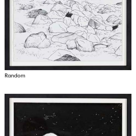
Random