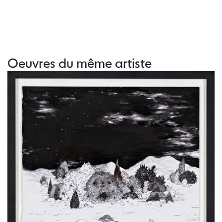
Oeuvres du même artiste