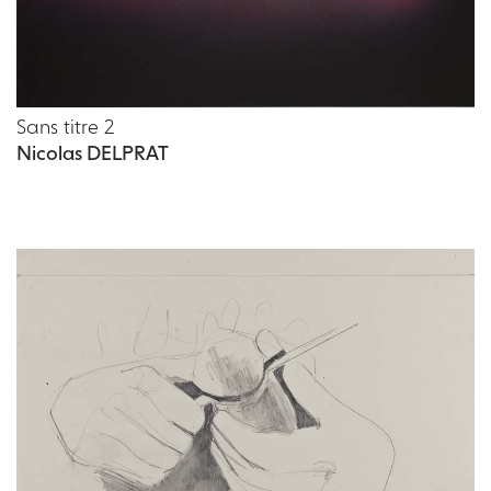
Sans titre 2
Nicolas DELPRAT