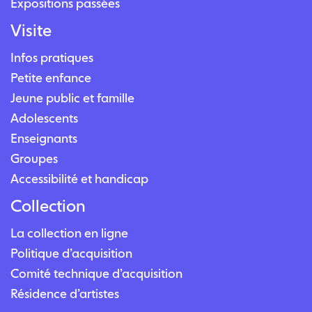
Expositions passées
Visite
Infos pratiques
Petite enfance
Jeune public et famille
Adolescents
Enseignants
Groupes
Accessibilité et handicap
Collection
La collection en ligne
Politique d’acquisition
Comité technique d’acquisition
Résidence d’artistes