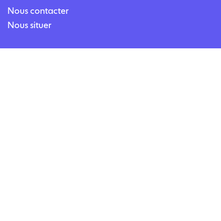
Nous contacter
Nous situer