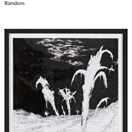
Random