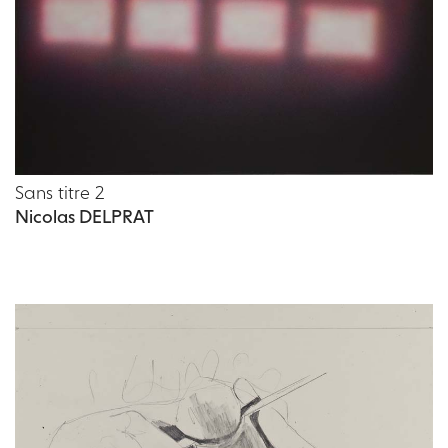
Sans titre 2
Nicolas DELPRAT