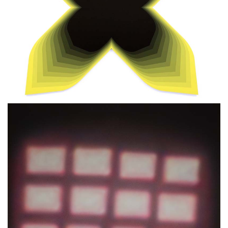
Cross IV
Philippe DECRAUZAT