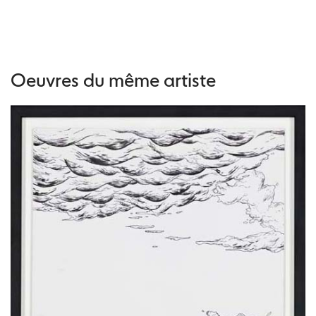
Oeuvres du même artiste