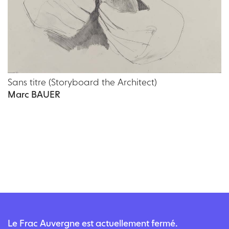
Sans titre (Storyboard the Architect)
Marc BAUER
Le Frac Auvergne est actuellement fermé.