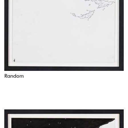
Random