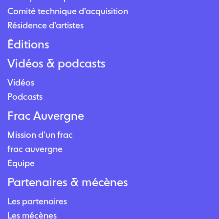
Comité technique d’acquisition
Résidence d’artistes
Éditions
Vidéos & podcasts
Vidéos
Podcasts
Frac Auvergne
Mission d'un frac
frac auvergne
Équipe
Partenaires & mécènes
Les partenaires
Les mécènes