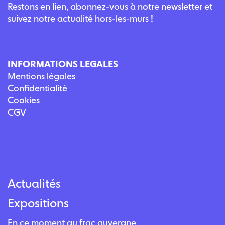
Restons en lien, abonnez-vous à notre newsletter et
suivez notre actualité hors-les-murs !
INFORMATIONS LÉGALES
Mentions légales
Confidentialité
Cookies
CGV
Actualités
Expositions
En ce moment au frac auvergne