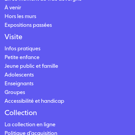
À venir
Hors les murs
Expositions passées
Visite
Infos pratiques
Petite enfance
Jeune public et famille
Adolescents
Enseignants
Groupes
Accessibilité et handicap
Collection
La collection en ligne
Politique d’acquisition