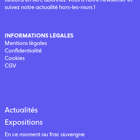
suivez notre actualité hors-les-murs !
INFORMATIONS LÉGALES
Mentions légales
Confidentialité
Cookies
CGV
Actualités
Expositions
En ce moment au frac auvergne