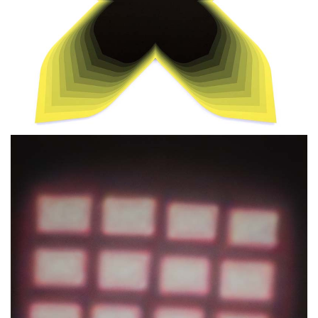
Cross IV
Philippe DECRAUZAT