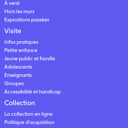
À venir
Hors les murs
Expositions passées
Visite
Infos pratiques
Petite enfance
Jeune public et famille
Adolescents
Enseignants
Groupes
Accessibilité et handicap
Collection
La collection en ligne
Politique d’acquisition