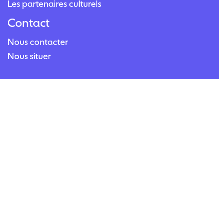
Les partenaires culturels
Contact
Nous contacter
Nous situer