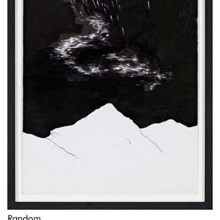
Random