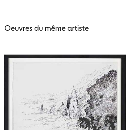
Oeuvres du même artiste