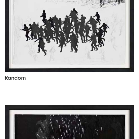
Random