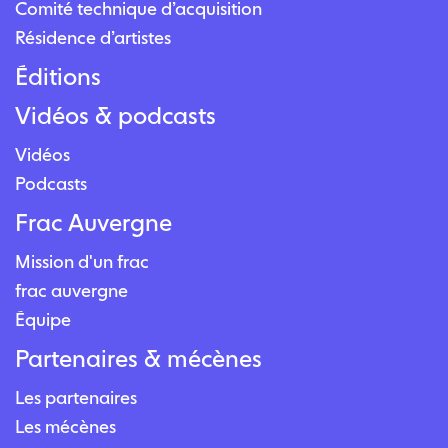
Comité technique d’acquisition
Résidence d’artistes
Éditions
Vidéos & podcasts
Vidéos
Podcasts
Frac Auvergne
Mission d'un frac
frac auvergne
Équipe
Partenaires & mécènes
Les partenaires
Les mécènes