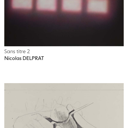
Sans titre 2
Nicolas DELPRAT