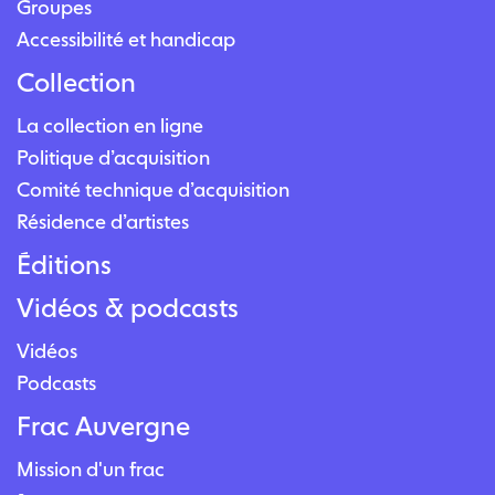
Groupes
Accessibilité et handicap
Collection
La collection en ligne
Politique d’acquisition
Comité technique d’acquisition
Résidence d’artistes
Éditions
Vidéos & podcasts
Vidéos
Podcasts
Frac Auvergne
Mission d'un frac