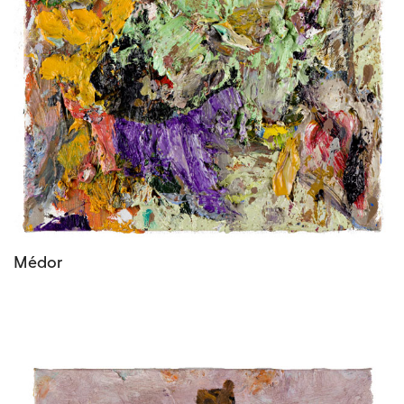
Médor