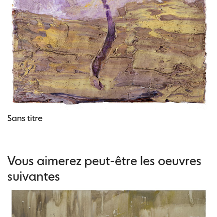
Sans titre
Vous aimerez peut-être les oeuvres
suivantes