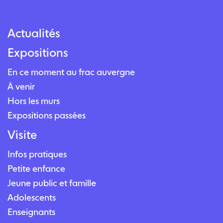
Actualités
Expositions
En ce moment au frac auvergne
À venir
Hors les murs
Expositions passées
Visite
Infos pratiques
Petite enfance
Jeune public et famille
Adolescents
Enseignants