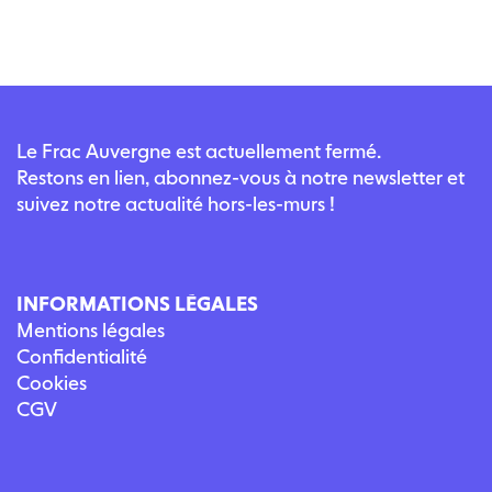
Le Frac Auvergne est actuellement fermé.
Restons en lien, abonnez-vous à notre newsletter et
suivez notre actualité hors-les-murs !
INFORMATIONS LÉGALES
Mentions légales
Confidentialité
Cookies
CGV