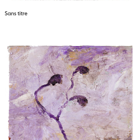
Sans titre