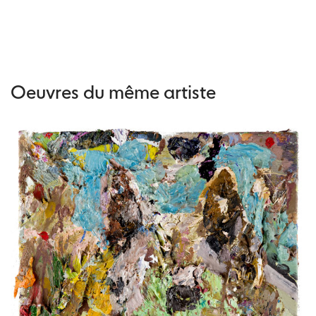
Oeuvres du même artiste