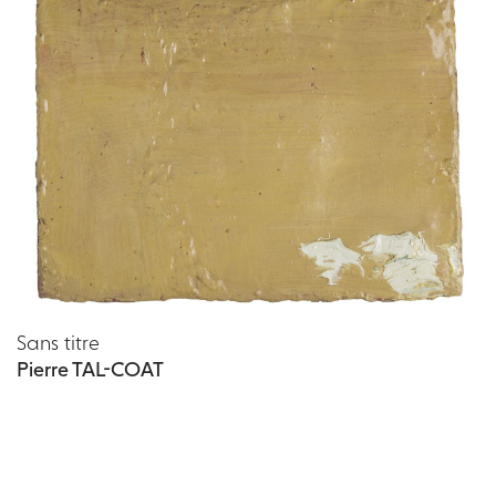
Sans titre
Pierre TAL-COAT