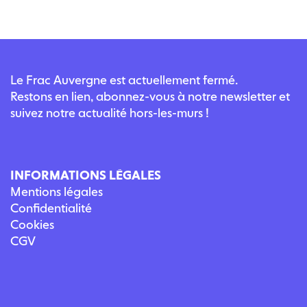
Le Frac Auvergne est actuellement fermé.
Restons en lien, abonnez-vous à notre newsletter et
suivez notre actualité hors-les-murs !
INFORMATIONS LÉGALES
Mentions légales
Confidentialité
Cookies
CGV