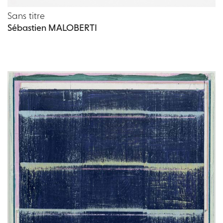
Sans titre
Sébastien MALOBERTI