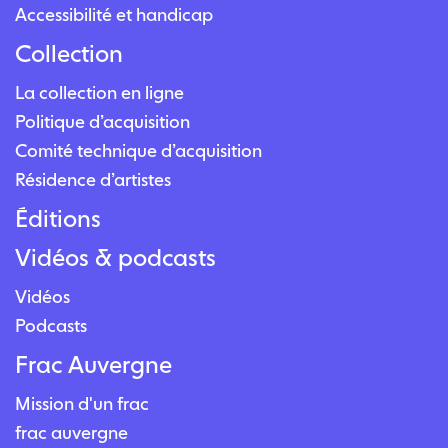
Accessibilité et handicap
Collection
La collection en ligne
Politique d’acquisition
Comité technique d’acquisition
Résidence d’artistes
Éditions
Vidéos & podcasts
Vidéos
Podcasts
Frac Auvergne
Mission d'un frac
frac auvergne