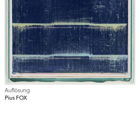
Auflösung
Pius FOX