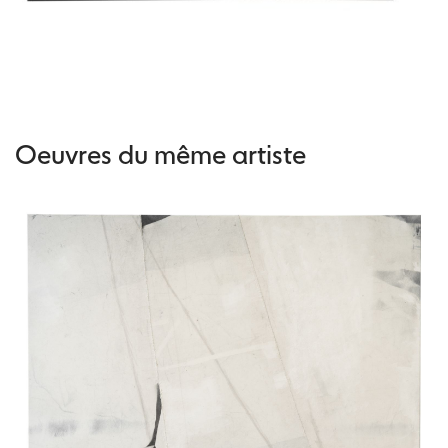
Oeuvres du même artiste