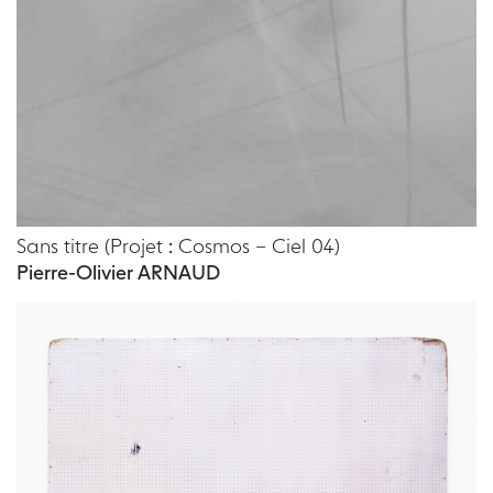
Sans titre (Projet : Cosmos – Ciel 04)
Pierre-Olivier ARNAUD