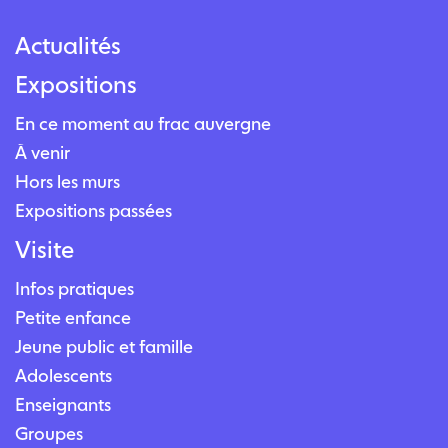
Actualités
Expositions
En ce moment au frac auvergne
À venir
Hors les murs
Expositions passées
Visite
Infos pratiques
Petite enfance
Jeune public et famille
Adolescents
Enseignants
Groupes