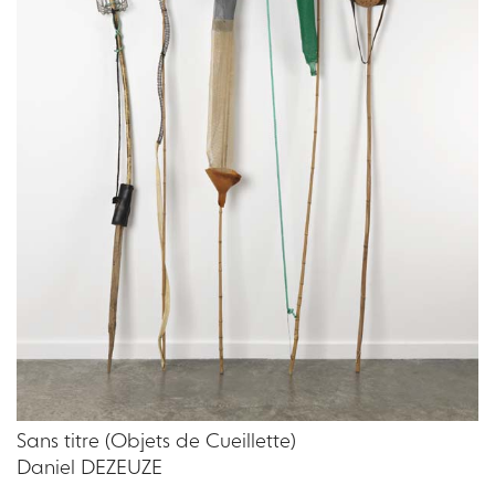
Sans titre (Objets de Cueillette)
Daniel DEZEUZE