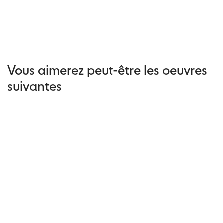
Vous aimerez peut-être les oeuvres
suivantes