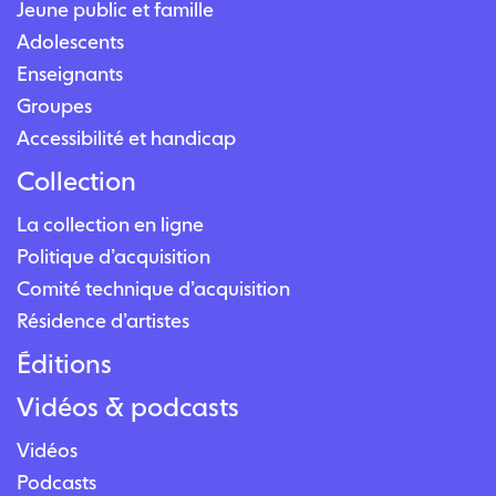
Jeune public et famille
Adolescents
Enseignants
Groupes
Accessibilité et handicap
Collection
La collection en ligne
Politique d’acquisition
Comité technique d’acquisition
Résidence d’artistes
Éditions
Vidéos & podcasts
Vidéos
Podcasts