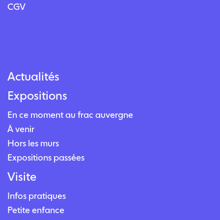
CGV
Actualités
Expositions
En ce moment au frac auvergne
À venir
Hors les murs
Expositions passées
Visite
Infos pratiques
Petite enfance