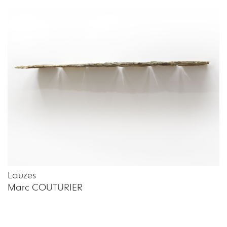
Lauzes
Marc COUTURIER