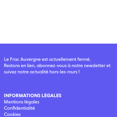
Le Frac Auvergne est actuellement fermé.
Restons en lien, abonnez-vous à notre newsletter et
suivez notre actualité hors-les-murs !
INFORMATIONS LÉGALES
Mentions légales
Confidentialité
Cookies