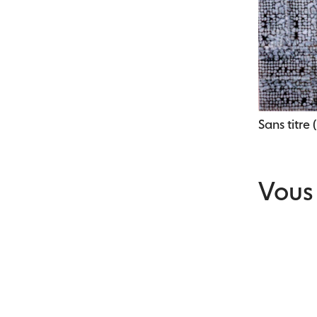
Sans titre 
Vous 