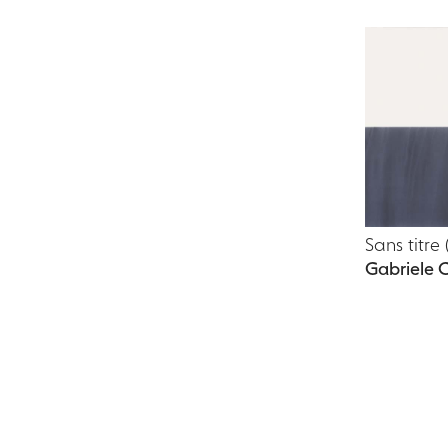
Sans titre
Gabriele 