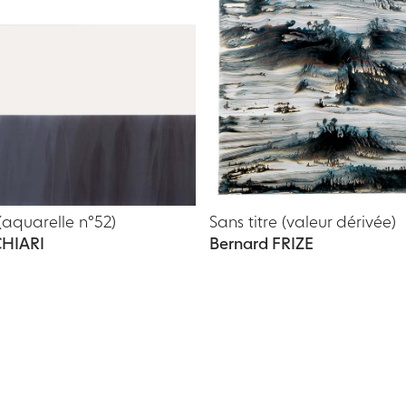
 (aquarelle n°52)
Sans titre (valeur dérivée)
CHIARI
Bernard FRIZE