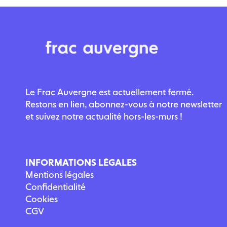
Le Frac Auvergne est actuellement fermé.
Restons en lien, abonnez-vous à notre newsletter
et suivez notre actualité hors-les-murs !
INFORMATIONS LÉGALES
Mentions légales
Confidentialité
Cookies
CGV