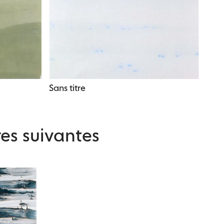
Sans titre
es suivantes