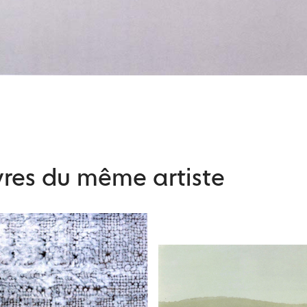
res du même artiste