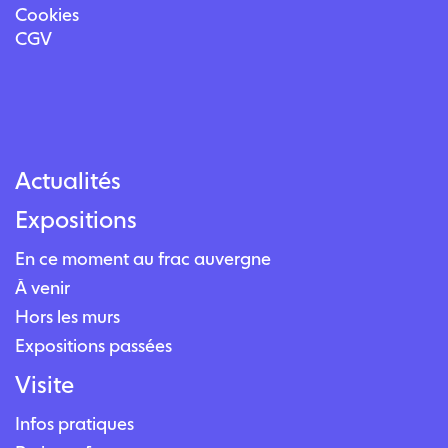
Cookies
CGV
Actualités
Expositions
En ce moment au frac auvergne
À venir
Hors les murs
Expositions passées
Visite
Infos pratiques