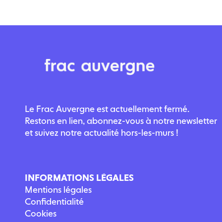
Le Frac Auvergne est actuellement fermé.
Restons en lien, abonnez-vous à notre newsletter
et suivez notre actualité hors-les-murs !
INFORMATIONS LÉGALES
Mentions légales
Confidentialité
Cookies