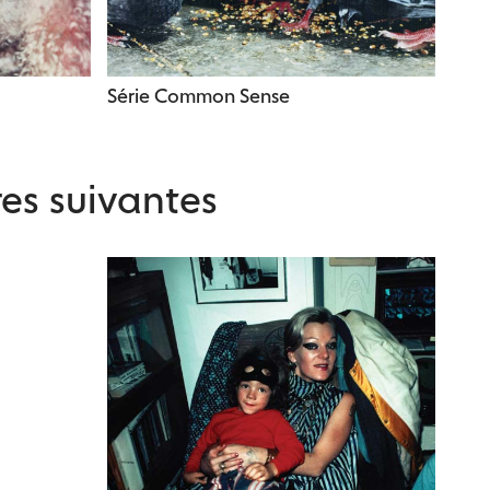
Série Common Sense
es suivantes