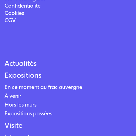
Confidentialité
Cookies
CGV
Actualités
Expositions
En ce moment au frac auvergne
À venir
Hors les murs
Expositions passées
Visite