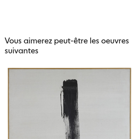
Vous aimerez peut-être les oeuvres
suivantes