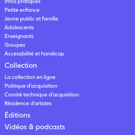
Infos pratiques
Petite enfance
Jeune public et famille
Adolescents
Enseignants
Groupes
Accessibilité et handicap
Collection
La collection en ligne
Politique d’acquisition
Comité technique d’acquisition
Résidence d’artistes
Éditions
Vidéos & podcasts