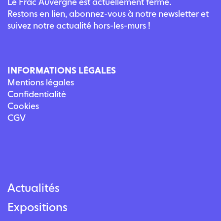
Le Frac Auvergne est actuellement fermé.
Restons en lien, abonnez-vous à notre newsletter et
suivez notre actualité hors-les-murs !
INFORMATIONS LÉGALES
Mentions légales
Confidentialité
Cookies
CGV
Actualités
Expositions