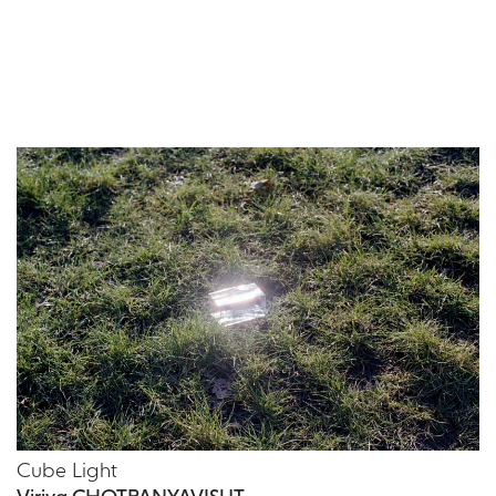
Cube Light