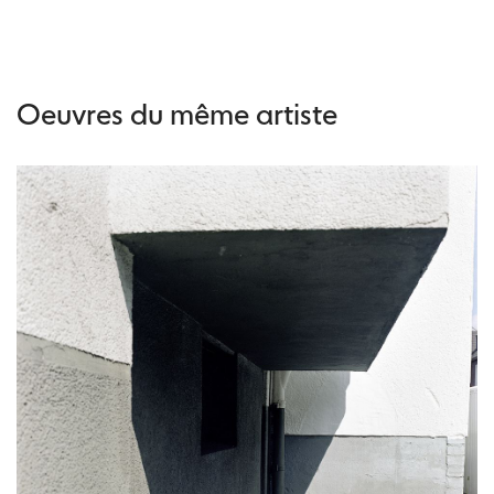
Oeuvres du même artiste