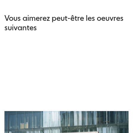
Vous aimerez peut-être les oeuvres
suivantes