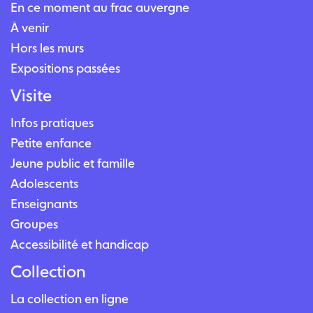
En ce moment au frac auvergne
À venir
Hors les murs
Expositions passées
Visite
Infos pratiques
Petite enfance
Jeune public et famille
Adolescents
Enseignants
Groupes
Accessibilité et handicap
Collection
La collection en ligne