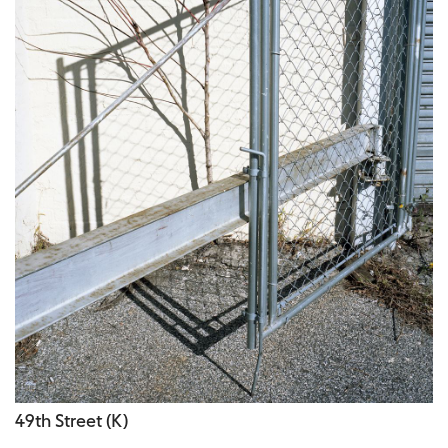
49th Street (K)