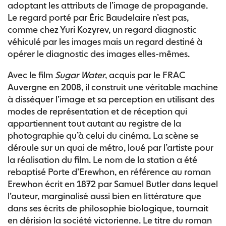
adoptant les attributs de l’image de propagande.
Le regard porté par Éric Baudelaire n’est pas,
comme chez Yuri Kozyrev, un regard diagnostic
véhiculé par les images mais un regard destiné à
opérer le diagnostic des images elles-mêmes.
Avec le film
Sugar Water
, acquis par le FRAC
Auvergne en 2008, il construit une véritable machine
à disséquer l’image et sa perception en utilisant des
modes de représentation et de réception qui
appartiennent tout autant au registre de la
photographie qu’à celui du cinéma. La scène se
déroule sur un quai de métro, loué par l’artiste pour
la réalisation du film. Le nom de la station a été
rebaptisé Porte d’Erewhon, en référence au roman
Erewhon écrit en 1872 par Samuel Butler dans lequel
l’auteur, marginalisé aussi bien en littérature que
dans ses écrits de philosophie biologique, tournait
en dérision la société victorienne. Le titre du roman