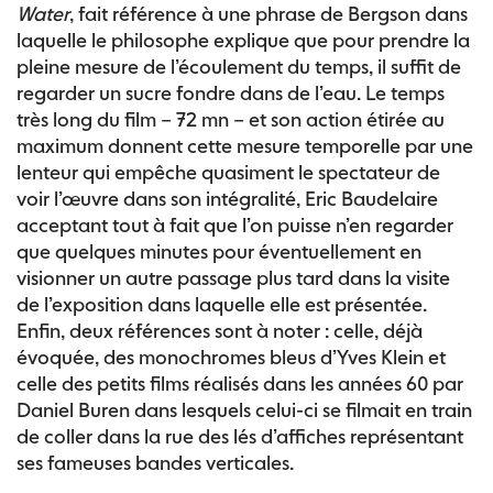
Water
, fait référence à une phrase de Bergson dans
laquelle le philosophe explique que pour prendre la
pleine mesure de l’écoulement du temps, il suffit de
regarder un sucre fondre dans de l’eau. Le temps
très long du film – 72 mn – et son action étirée au
maximum donnent cette mesure temporelle par une
lenteur qui empêche quasiment le spectateur de
voir l’œuvre dans son intégralité, Eric Baudelaire
acceptant tout à fait que l’on puisse n’en regarder
que quelques minutes pour éventuellement en
visionner un autre passage plus tard dans la visite
de l’exposition dans laquelle elle est présentée.
Enfin, deux références sont à noter : celle, déjà
évoquée, des monochromes bleus d’Yves Klein et
celle des petits films réalisés dans les années 60 par
Daniel Buren dans lesquels celui-ci se filmait en train
de coller dans la rue des lés d’affiches représentant
ses fameuses bandes verticales.