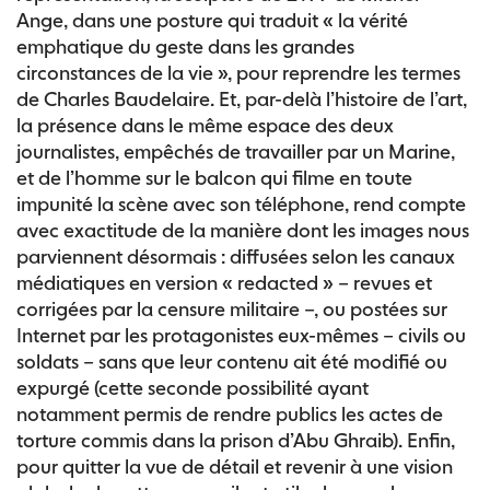
Ange, dans une posture qui traduit « la vérité
emphatique du geste dans les grandes
circonstances de la vie », pour reprendre les termes
de Charles Baudelaire. Et, par-delà l’histoire de l’art,
la présence dans le même espace des deux
journalistes, empêchés de travailler par un Marine,
et de l’homme sur le balcon qui filme en toute
impunité la scène avec son téléphone, rend compte
avec exactitude de la manière dont les images nous
parviennent désormais : diffusées selon les canaux
médiatiques en version « redacted » – revues et
corrigées par la censure militaire –, ou postées sur
Internet par les protagonistes eux-mêmes – civils ou
soldats – sans que leur contenu ait été modifié ou
expurgé (cette seconde possibilité ayant
notamment permis de rendre publics les actes de
torture commis dans la prison d’Abu Ghraib). Enfin,
pour quitter la vue de détail et revenir à une vision