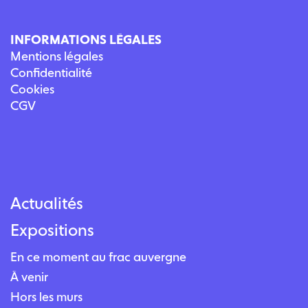
INFORMATIONS LÉGALES
Mentions légales
Confidentialité
Cookies
CGV
Actualités
Expositions
En ce moment au frac auvergne
À venir
Hors les murs