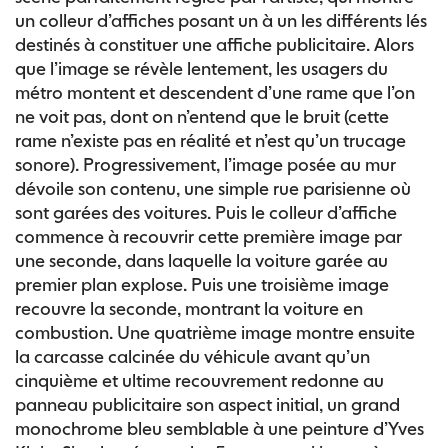
un colleur d’affiches posant un à un les différents lés
destinés à constituer une affiche publicitaire. Alors
que l’image se révèle lentement, les usagers du
métro montent et descendent d’une rame que l’on
ne voit pas, dont on n’entend que le bruit (cette
rame n’existe pas en réalité et n’est qu’un trucage
sonore). Progressivement, l’image posée au mur
dévoile son contenu, une simple rue parisienne où
sont garées des voitures. Puis le colleur d’affiche
commence à recouvrir cette première image par
une seconde, dans laquelle la voiture garée au
premier plan explose. Puis une troisième image
recouvre la seconde, montrant la voiture en
combustion. Une quatrième image montre ensuite
la carcasse calcinée du véhicule avant qu’un
cinquième et ultime recouvrement redonne au
panneau publicitaire son aspect initial, un grand
monochrome bleu semblable à une peinture d’Yves