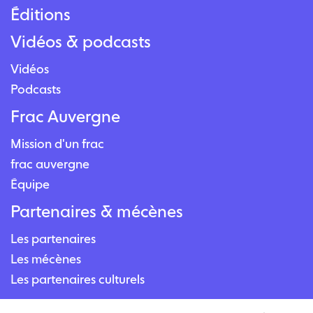
Éditions
Vidéos & podcasts
Vidéos
Podcasts
Frac Auvergne
Mission d'un frac
frac auvergne
Équipe
Partenaires & mécènes
Les partenaires
Les mécènes
Les partenaires culturels
Contact