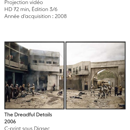
Projection vidéo
HD 72 min, Édition 3/6
Année d'acquisition : 2008
The Dreadful Details
2006
C-print sous Diasec