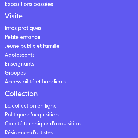
Expositions passées
Visite
Infos pratiques
Petite enfance
Jeune public et famille
Adolescents
Enseignants
Groupes
Accessibilité et handicap
Collection
La collection en ligne
Politique d’acquisition
Comité technique d’acquisition
Résidence d’artistes