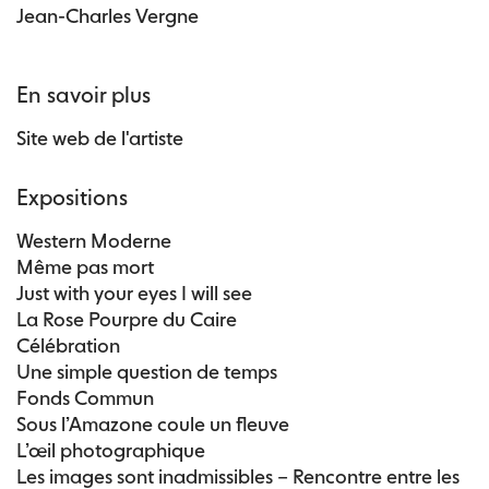
Jean-Charles Vergne
En savoir plus
Site web de l'artiste
Expositions
Western Moderne
Même pas mort
Just with your eyes I will see
La Rose Pourpre du Caire
Célébration
Une simple question de temps
Fonds Commun
Sous l’Amazone coule un fleuve
L’œil photographique
Les images sont inadmissibles – Rencontre entre les