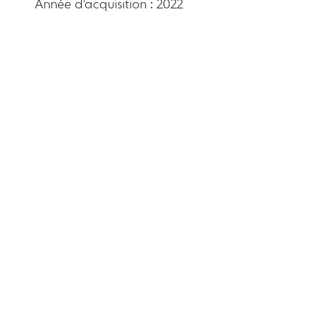
Année d'acquisition : 2022