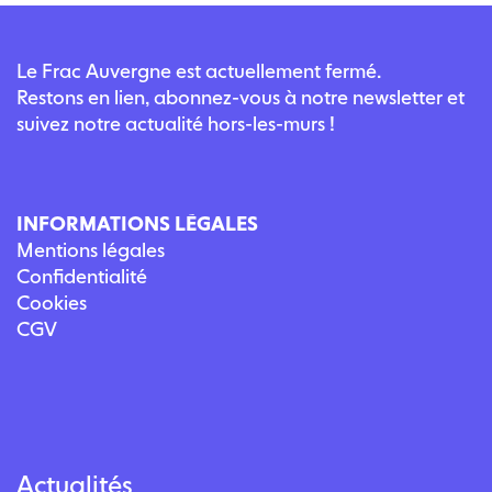
Le Frac Auvergne est actuellement fermé.
Restons en lien, abonnez-vous à notre newsletter et
suivez notre actualité hors-les-murs !
INFORMATIONS LÉGALES
Mentions légales
Confidentialité
Cookies
CGV
Actualités