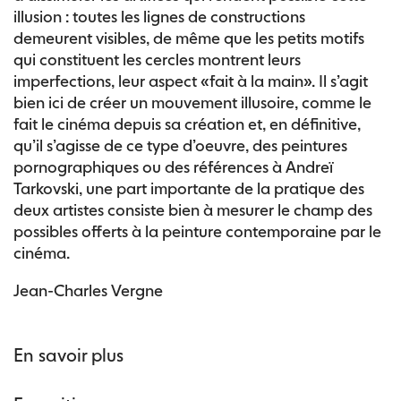
illusion : toutes les lignes de constructions
demeurent visibles, de même que les petits motifs
qui constituent les cercles montrent leurs
imperfections, leur aspect «fait à la main». Il s’agit
bien ici de créer un mouvement illusoire, comme le
fait le cinéma depuis sa création et, en définitive,
qu’il s’agisse de ce type d’oeuvre, des peintures
pornographiques ou des références à Andreï
Tarkovski, une part importante de la pratique des
deux artistes consiste bien à mesurer le champ des
possibles offerts à la peinture contemporaine par le
cinéma.
Jean-Charles Vergne
En savoir plus