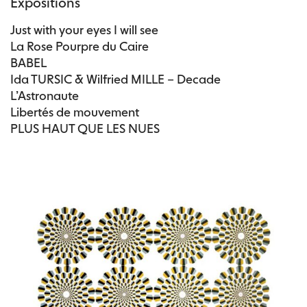
Expositions
Just with your eyes I will see
La Rose Pourpre du Caire
BABEL
Ida TURSIC & Wilfried MILLE – Decade
L’Astronaute
Libertés de mouvement
PLUS HAUT QUE LES NUES