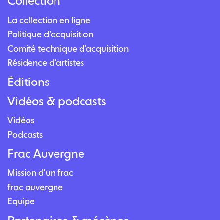
Collection
La collection en ligne
Politique d’acquisition
Comité technique d’acquisition
Résidence d’artistes
Éditions
Vidéos & podcasts
Vidéos
Podcasts
Frac Auvergne
Mission d'un frac
frac auvergne
Équipe