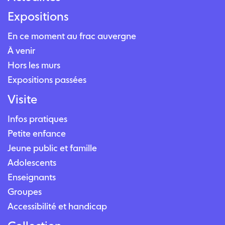
Expositions
En ce moment au frac auvergne
À venir
Hors les murs
Expositions passées
Visite
Infos pratiques
Petite enfance
Jeune public et famille
Adolescents
Enseignants
Groupes
Accessibilité et handicap