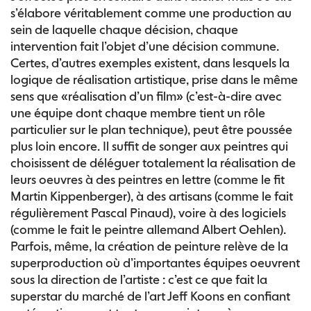
s’élabore véritablement comme une production au
sein de laquelle chaque décision, chaque
intervention fait l’objet d’une décision commune.
Certes, d’autres exemples existent, dans lesquels la
logique de réalisation artistique, prise dans le même
sens que «réalisation d’un film» (c’est-à-dire avec
une équipe dont chaque membre tient un rôle
particulier sur le plan technique), peut être poussée
plus loin encore. Il suffit de songer aux peintres qui
choisissent de déléguer totalement la réalisation de
leurs oeuvres à des peintres en lettre (comme le fit
Martin Kippenberger), à des artisans (comme le fait
régulièrement Pascal Pinaud), voire à des logiciels
(comme le fait le peintre allemand Albert Oehlen).
Parfois, même, la création de peinture relève de la
superproduction où d’importantes équipes oeuvrent
sous la direction de l’artiste : c’est ce que fait la
superstar du marché de l’art Jeff Koons en confiant