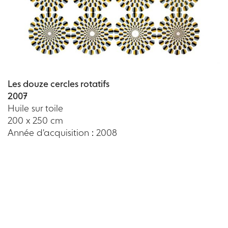
Les douze cercles rotatifs
2007
Huile sur toile
200 x 250 cm
Année d'acquisition : 2008