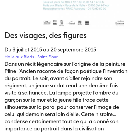
Des visages, des figures
Du 3 juillet 2015 au 20 septembre 2015
Halle aux Bleds - Saint-Flour
Dans un récit légendaire sur l’origine de la peinture
Pline l’Ancien raconte de façon poétique l’invention
du portrait. Le soir, avant d’aller rejoindre son
régiment, un jeune soldat rend une dernière fois
visite à sa fiancée. La lampe projette l’ombre du
garçon sur le mur et la jeune fille trace cette
silhouette sur la paroi pour conserver l’image de
celui qui demain sera loin d’elle. Cette histoire
condense certainement tout ce qui a donné son
importance au portrait dans la civilisation