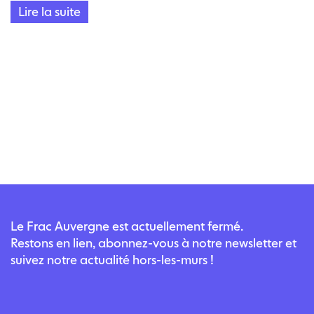
Lire la suite
Le Frac Auvergne est actuellement fermé.
Restons en lien, abonnez-vous à notre newsletter et
suivez notre actualité hors-les-murs !