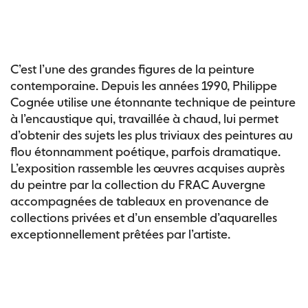
C’est l’une des grandes figures de la peinture
contemporaine. Depuis les années 1990, Philippe
Cognée utilise une étonnante technique de peinture
à l’encaustique qui, travaillée à chaud, lui permet
d’obtenir des sujets les plus triviaux des peintures au
flou étonnamment poétique, parfois dramatique.
L’exposition rassemble les œuvres acquises auprès
du peintre par la collection du FRAC Auvergne
accompagnées de tableaux en provenance de
collections privées et d’un ensemble d’aquarelles
exceptionnellement prêtées par l’artiste.