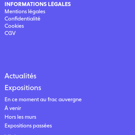
INFORMATIONS LÉGALES
Mentions légales
Confidentialité
Cookies
CGV
Actualités
Expositions
En ce moment au frac auvergne
À venir
Hors les murs
Expositions passées