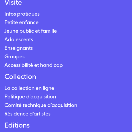
Visite
Infos pratiques
Petite enfance
Jeune public et famille
Adolescents
Enseignants
Groupes
Accessibilité et handicap
Collection
La collection en ligne
Politique d’acquisition
Comité technique d’acquisition
Résidence d’artistes
Éditions