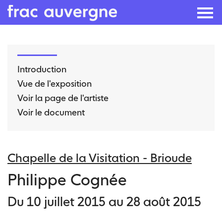
Skip
to
Introduction
the
Vue de l'exposition
content
Voir la page de l'artiste
Voir le document
Chapelle de la Visitation - Brioude
Philippe Cognée
Du 10 juillet 2015 au 28 août 2015