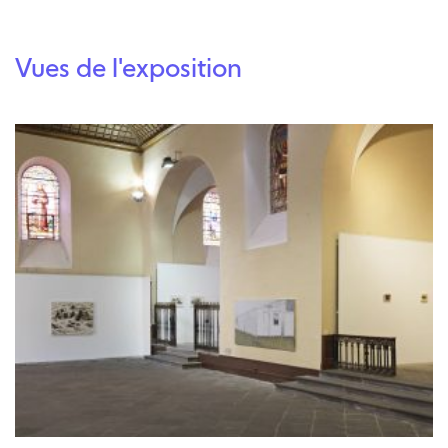
Vues de l'exposition