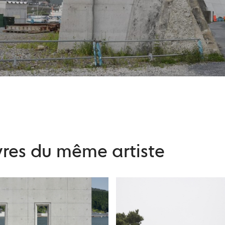
res du même artiste