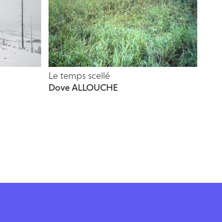
Le temps scellé
Dove ALLOUCHE