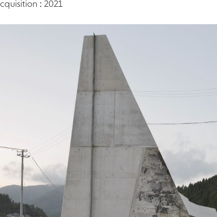
quisition : 2021