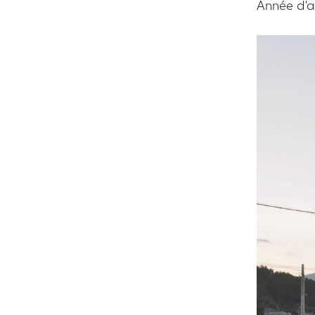
Année d'ac