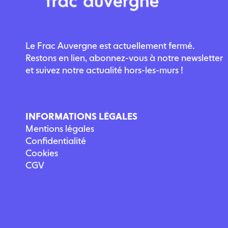
Le Frac Auvergne est actuellement fermé.
Restons en lien, abonnez-vous à notre newsletter
et suivez notre actualité hors-les-murs !
INFORMATIONS LÉGALES
Mentions légales
Confidentialité
Cookies
CGV