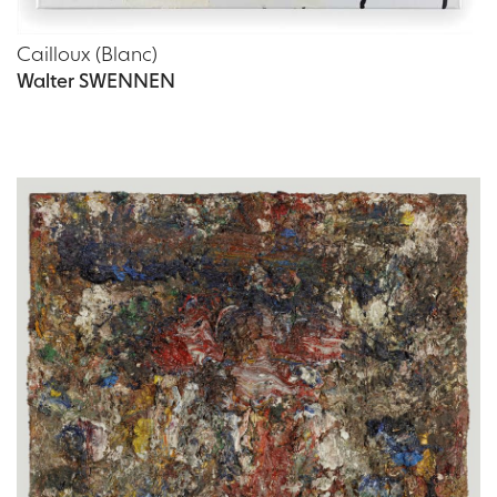
Cailloux (Blanc)
Walter SWENNEN