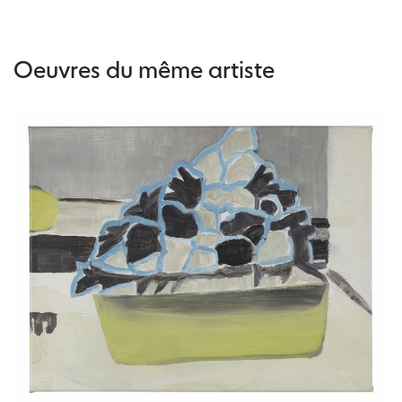
Oeuvres du même artiste