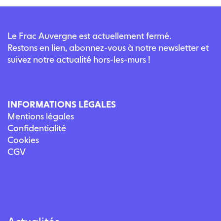
Le Frac Auvergne est actuellement fermé.
Restons en lien, abonnez-vous à notre newsletter et
suivez notre actualité hors-les-murs !
INFORMATIONS LÉGALES
Mentions légales
Confidentialité
Cookies
CGV