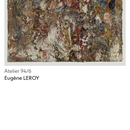
Atelier 94/6
Eugène LEROY