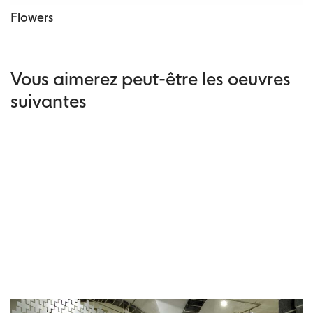
Flowers
Vous aimerez peut-être les oeuvres
suivantes