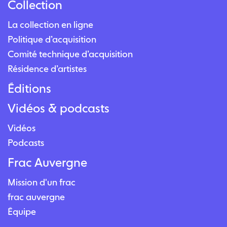
Collection
La collection en ligne
Politique d’acquisition
Comité technique d’acquisition
Résidence d’artistes
Éditions
Vidéos & podcasts
Vidéos
Podcasts
Frac Auvergne
Mission d'un frac
frac auvergne
Équipe