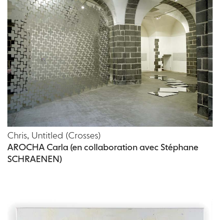
Chris, Untitled (Crosses)
AROCHA Carla (en collaboration avec Stéphane
SCHRAENEN)