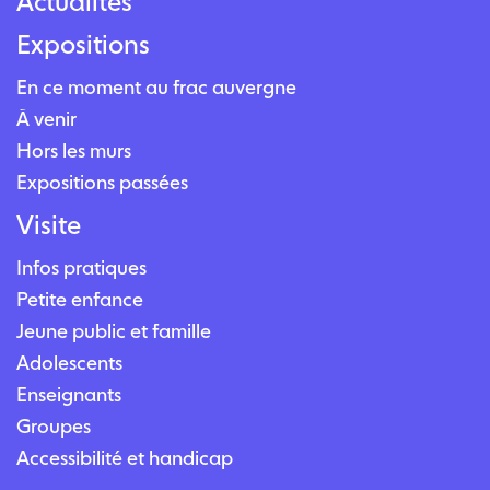
Actualités
Expositions
En ce moment au frac auvergne
À venir
Hors les murs
Expositions passées
Visite
Infos pratiques
Petite enfance
Jeune public et famille
Adolescents
Enseignants
Groupes
Accessibilité et handicap