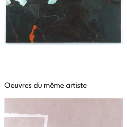
Oeuvres du même artiste