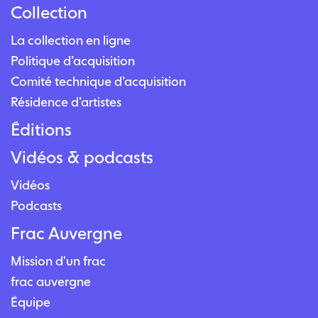
Collection
La collection en ligne
Politique d’acquisition
Comité technique d’acquisition
Résidence d’artistes
Éditions
Vidéos & podcasts
Vidéos
Podcasts
Frac Auvergne
Mission d'un frac
frac auvergne
Équipe