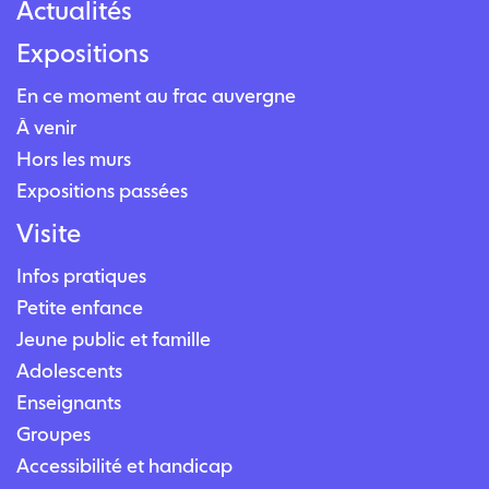
Actualités
Expositions
En ce moment au frac auvergne
À venir
Hors les murs
Expositions passées
Visite
Infos pratiques
Petite enfance
Jeune public et famille
Adolescents
Enseignants
Groupes
Accessibilité et handicap