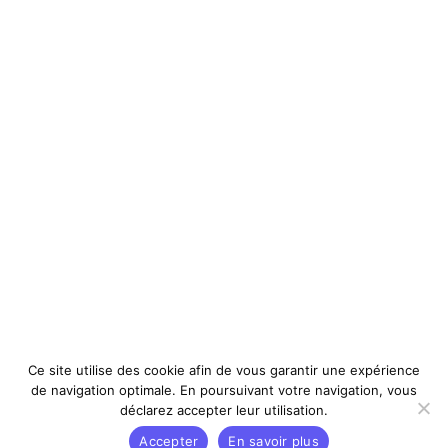
Ce site utilise des cookie afin de vous garantir une expérience
de navigation optimale. En poursuivant votre navigation, vous
déclarez accepter leur utilisation.
Accepter
En savoir plus