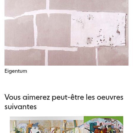
Eigentum
Vous aimerez peut-être les oeuvres
suivantes