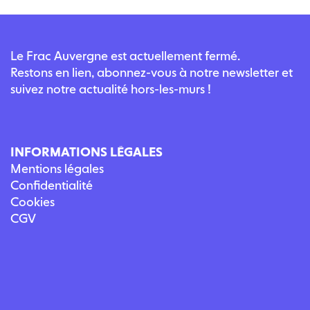
Le Frac Auvergne est actuellement fermé.
Restons en lien, abonnez-vous à notre newsletter et
suivez notre actualité hors-les-murs !
INFORMATIONS LÉGALES
Mentions légales
Confidentialité
Cookies
CGV