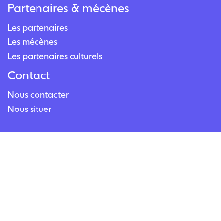
Partenaires & mécènes
Les partenaires
Les mécènes
Les partenaires culturels
Contact
Nous contacter
Nous situer