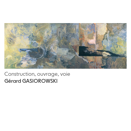
Construction, ouvrage, voie
Gérard GASIOROWSKI