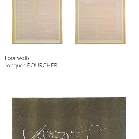
Four walls
Jacques POURCHER