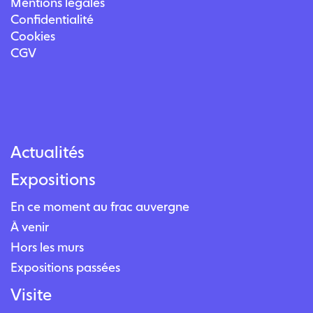
Mentions légales
Confidentialité
Cookies
CGV
Actualités
Expositions
En ce moment au frac auvergne
À venir
Hors les murs
Expositions passées
Visite