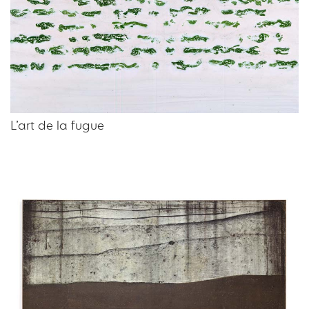
L’art de la fugue