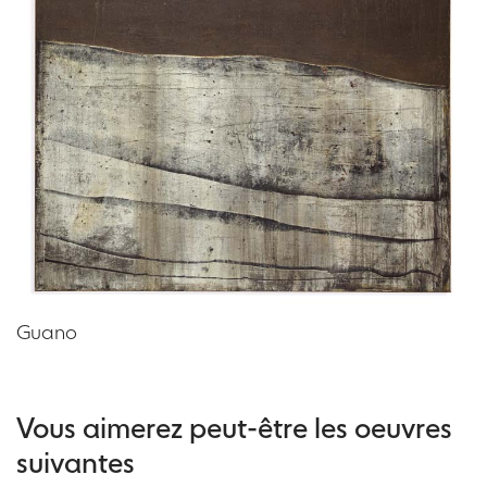
Guano
Vous aimerez peut-être les oeuvres
suivantes