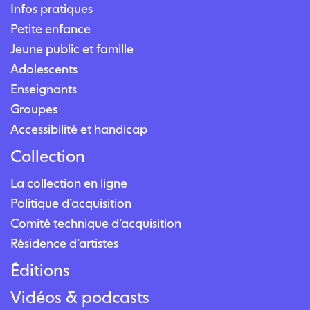
Infos pratiques
Petite enfance
Jeune public et famille
Adolescents
Enseignants
Groupes
Accessibilité et handicap
Collection
La collection en ligne
Politique d’acquisition
Comité technique d’acquisition
Résidence d’artistes
Éditions
Vidéos & podcasts