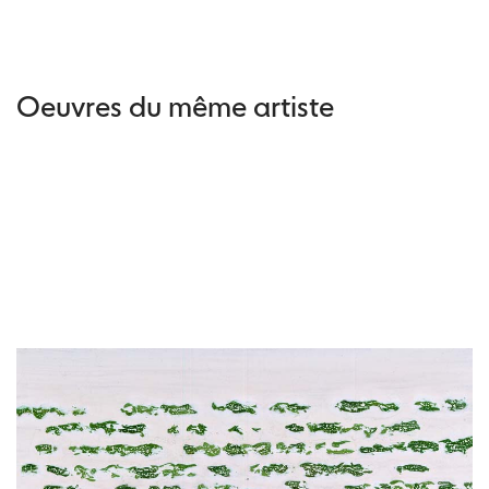
Oeuvres du même artiste