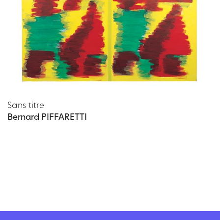
Sans titre
Bernard PIFFARETTI