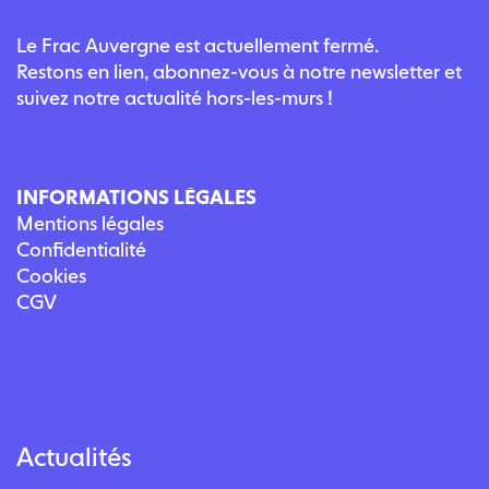
Le Frac Auvergne est actuellement fermé.
Restons en lien, abonnez-vous à notre newsletter et
suivez notre actualité hors-les-murs !
INFORMATIONS LÉGALES
Mentions légales
Confidentialité
Cookies
CGV
Actualités