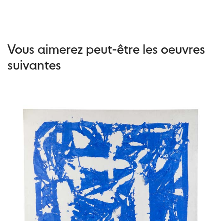
Vous aimerez peut-être les oeuvres
suivantes