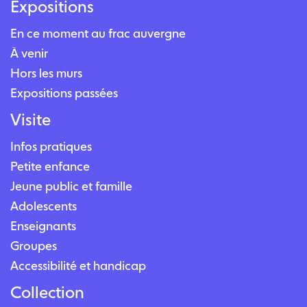
Expositions
En ce moment au frac auvergne
À venir
Hors les murs
Expositions passées
Visite
Infos pratiques
Petite enfance
Jeune public et famille
Adolescents
Enseignants
Groupes
Accessibilité et handicap
Collection