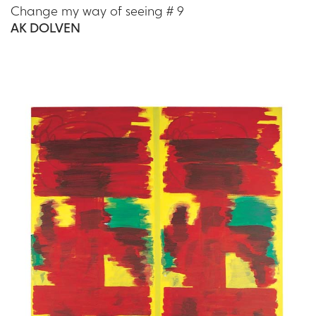
Change my way of seeing # 9
AK DOLVEN