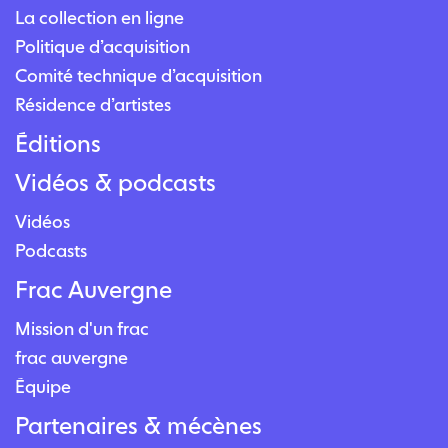
La collection en ligne
Politique d’acquisition
Comité technique d’acquisition
Résidence d’artistes
Éditions
Vidéos & podcasts
Vidéos
Podcasts
Frac Auvergne
Mission d'un frac
frac auvergne
Équipe
Partenaires & mécènes