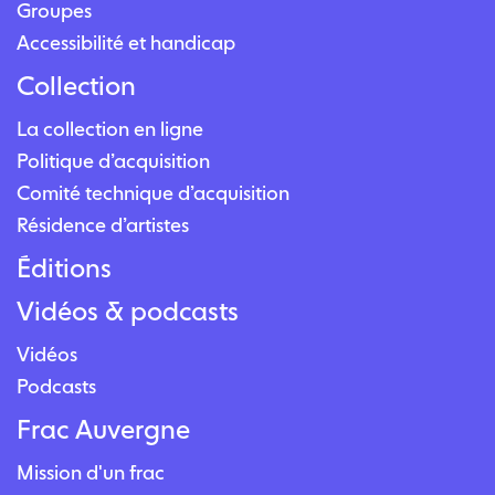
Groupes
Accessibilité et handicap
Collection
La collection en ligne
Politique d’acquisition
Comité technique d’acquisition
Résidence d’artistes
Éditions
Vidéos & podcasts
Vidéos
Podcasts
Frac Auvergne
Mission d'un frac