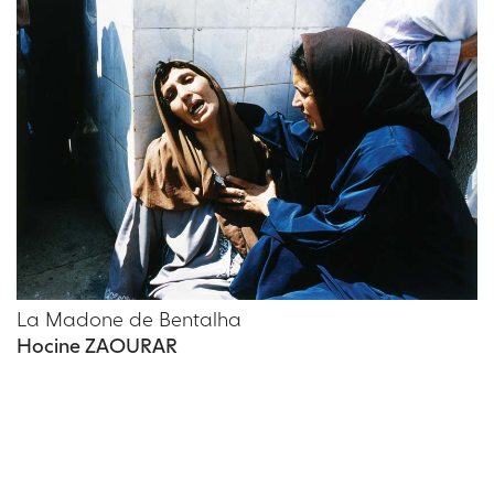
La Madone de Bentalha
Hocine ZAOURAR