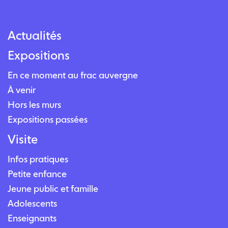
Actualités
Expositions
En ce moment au frac auvergne
À venir
Hors les murs
Expositions passées
Visite
Infos pratiques
Petite enfance
Jeune public et famille
Adolescents
Enseignants