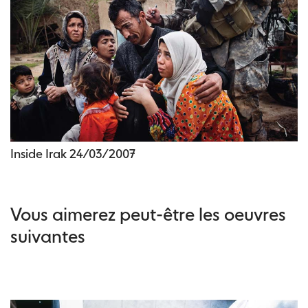
Inside Irak 24/03/2007
Vous aimerez peut-être les oeuvres
suivantes