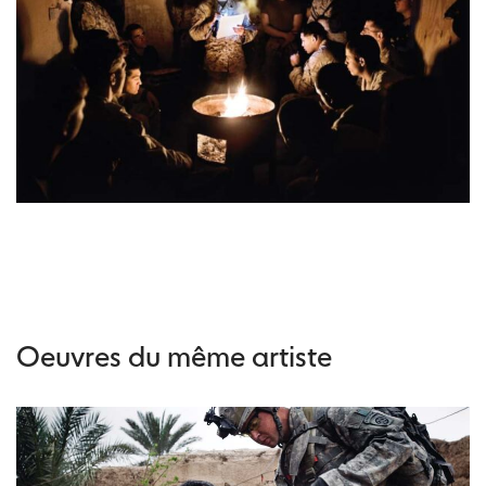
Oeuvres du même artiste