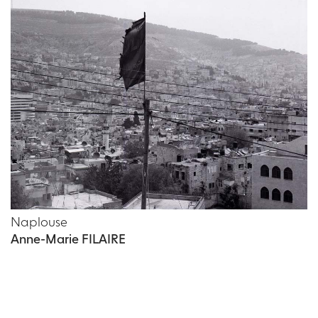
Naplouse
Anne-Marie FILAIRE