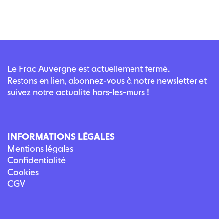
Le Frac Auvergne est actuellement fermé.
Restons en lien, abonnez-vous à notre newsletter et
suivez notre actualité hors-les-murs !
INFORMATIONS LÉGALES
Mentions légales
Confidentialité
Cookies
CGV