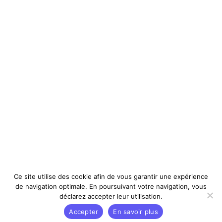
Ce site utilise des cookie afin de vous garantir une expérience
de navigation optimale. En poursuivant votre navigation, vous
déclarez accepter leur utilisation.
Accepter
En savoir plus