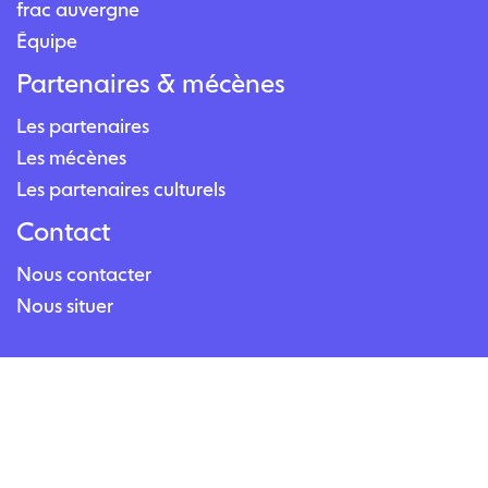
frac auvergne
Équipe
Partenaires & mécènes
Les partenaires
Les mécènes
Les partenaires culturels
Contact
Nous contacter
Nous situer