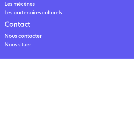
Les mécènes
Les partenaires culturels
Contact
Nous contacter
Nous situer