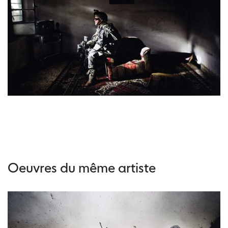
Oeuvres du même artiste