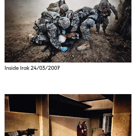
Inside Irak 24/03/2007