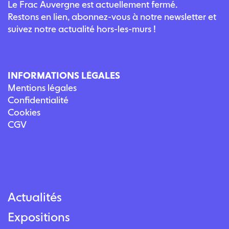
Le Frac Auvergne est actuellement fermé.
Restons en lien, abonnez-vous à notre newsletter et
suivez notre actualité hors-les-murs !
INFORMATIONS LÉGALES
Mentions légales
Confidentialité
Cookies
CGV
Actualités
Expositions