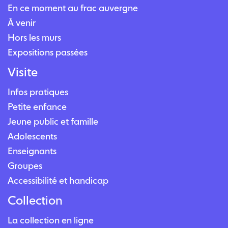
En ce moment au frac auvergne
À venir
Hors les murs
Expositions passées
Visite
Infos pratiques
Petite enfance
Jeune public et famille
Adolescents
Enseignants
Groupes
Accessibilité et handicap
Collection
La collection en ligne