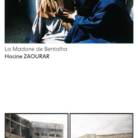
La Madone de Bentalha
Hocine ZAOURAR