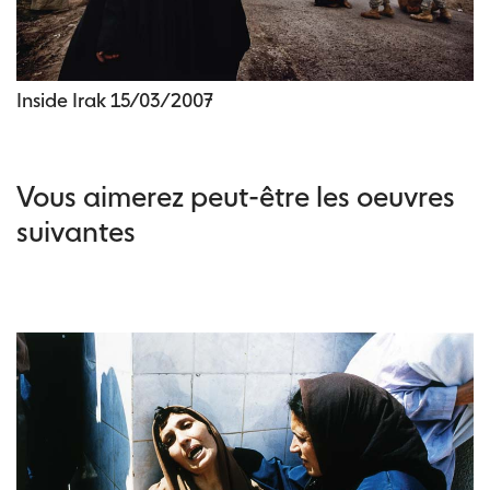
Inside Irak 15/03/2007
Vous aimerez peut-être les oeuvres
suivantes