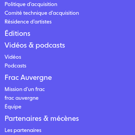
Politique d’acquisition
Comité technique d’acquisition
Résidence d’artistes
Éditions
Vidéos & podcasts
Vidéos
Podcasts
Frac Auvergne
Mission d'un frac
frac auvergne
Équipe
Partenaires & mécènes
Les partenaires