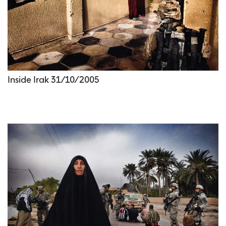
Inside Irak 31/10/2005