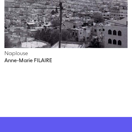
Naplouse
Anne-Marie FILAIRE