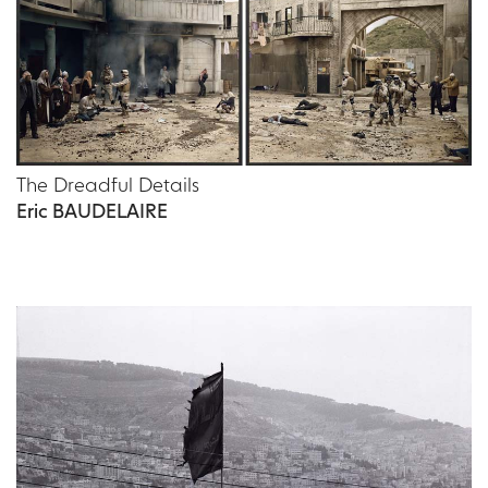
The Dreadful Details
Eric BAUDELAIRE