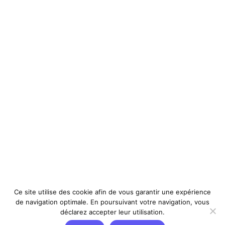
Ce site utilise des cookie afin de vous garantir une expérience
de navigation optimale. En poursuivant votre navigation, vous
déclarez accepter leur utilisation.