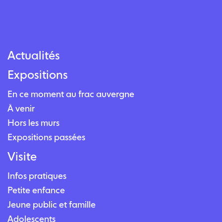
Actualités
Expositions
En ce moment au frac auvergne
À venir
Hors les murs
Expositions passées
Visite
Infos pratiques
Petite enfance
Jeune public et famille
Adolescents