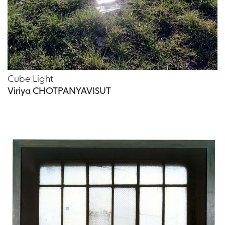
Cube Light
Viriya CHOTPANYAVISUT