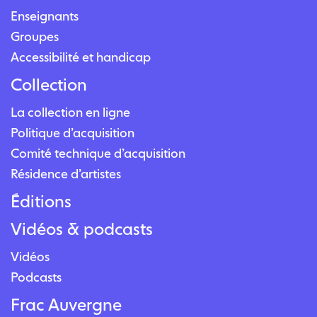
Enseignants
Groupes
Accessibilité et handicap
Collection
La collection en ligne
Politique d’acquisition
Comité technique d’acquisition
Résidence d’artistes
Éditions
Vidéos & podcasts
Vidéos
Podcasts
Frac Auvergne