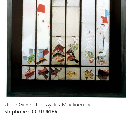
Usine Gévelot – Issy-les-Moulineaux
Stéphane COUTURIER