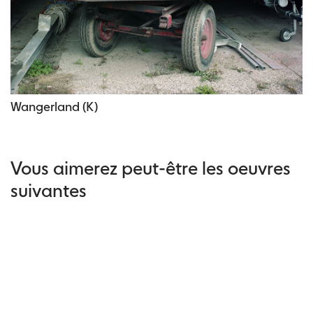
Wangerland (K)
Vous aimerez peut-être les oeuvres
suivantes