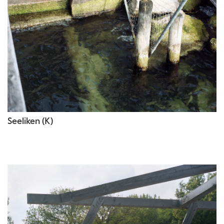
Seeliken (K)