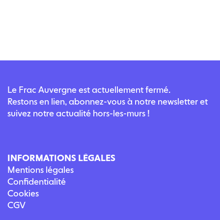
Le Frac Auvergne est actuellement fermé.
Restons en lien, abonnez-vous à notre newsletter et
suivez notre actualité hors-les-murs !
INFORMATIONS LÉGALES
Mentions légales
Confidentialité
Cookies
CGV