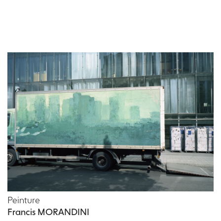
Peinture
Francis MORANDINI