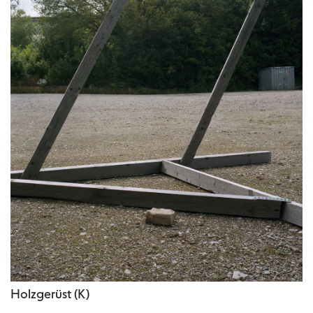
Holzgerüst (K)