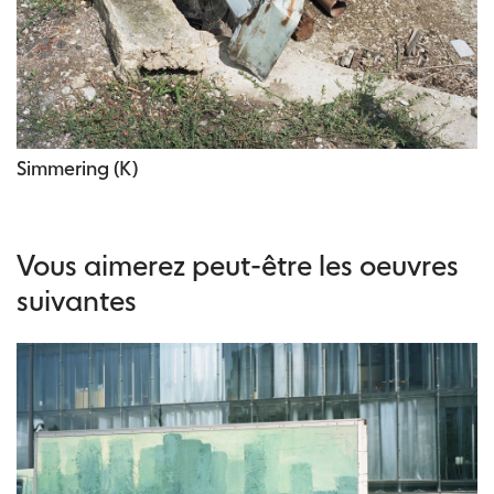
Simmering (K)
Vous aimerez peut-être les oeuvres
suivantes