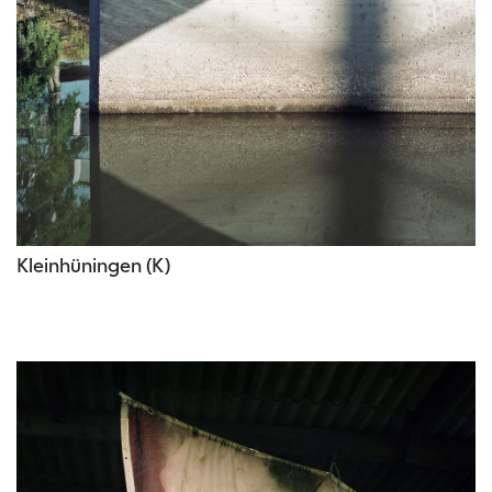
Kleinhüningen (K)