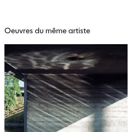
Oeuvres du même artiste