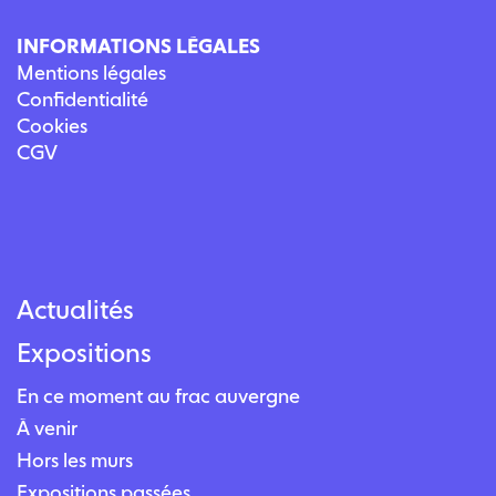
INFORMATIONS LÉGALES
Mentions légales
Confidentialité
Cookies
CGV
Actualités
Expositions
En ce moment au frac auvergne
À venir
Hors les murs
Expositions passées