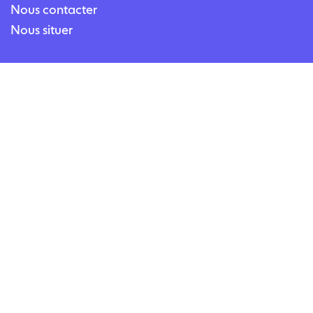
Nous contacter
Nous situer