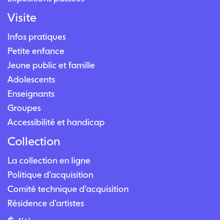
Visite
Infos pratiques
Petite enfance
Jeune public et famille
Adolescents
Enseignants
Groupes
Accessibilité et handicap
Collection
La collection en ligne
Politique d’acquisition
Comité technique d’acquisition
Résidence d’artistes