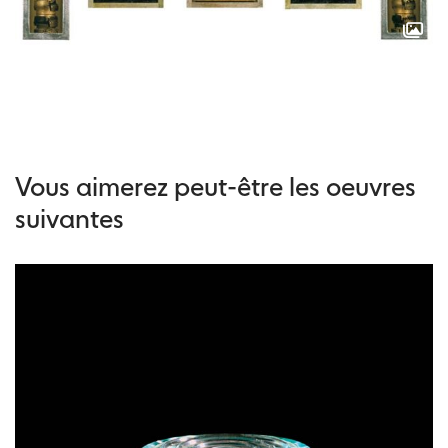
Vous aimerez peut-être les oeuvres
suivantes