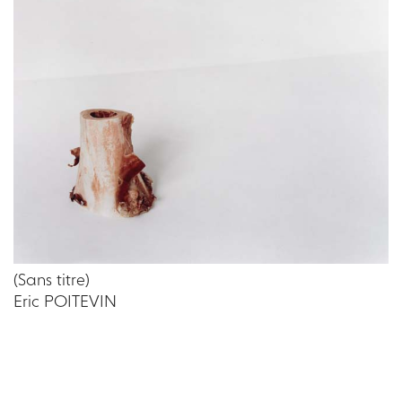
(Sans titre)
Eric POITEVIN