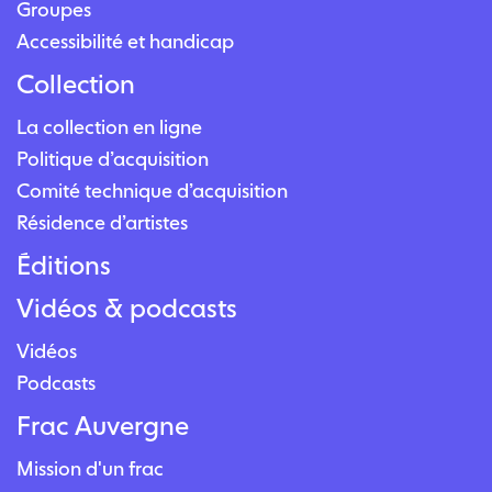
Groupes
Accessibilité et handicap
Collection
La collection en ligne
Politique d’acquisition
Comité technique d’acquisition
Résidence d’artistes
Éditions
Vidéos & podcasts
Vidéos
Podcasts
Frac Auvergne
Mission d'un frac