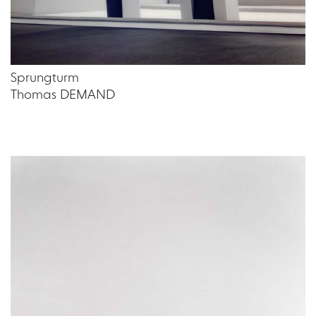
Sprungturm
Thomas DEMAND