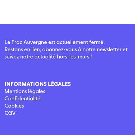
Le Frac Auvergne est actuellement fermé.
Restons en lien, abonnez-vous à notre newsletter et
suivez notre actualité hors-les-murs !
INFORMATIONS LÉGALES
Mentions légales
Confidentialité
Cookies
CGV