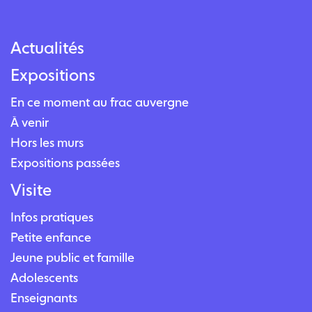
Actualités
Expositions
En ce moment au frac auvergne
À venir
Hors les murs
Expositions passées
Visite
Infos pratiques
Petite enfance
Jeune public et famille
Adolescents
Enseignants