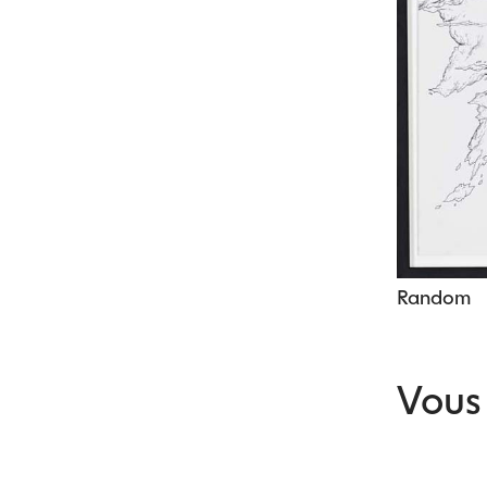
Random
Vous 