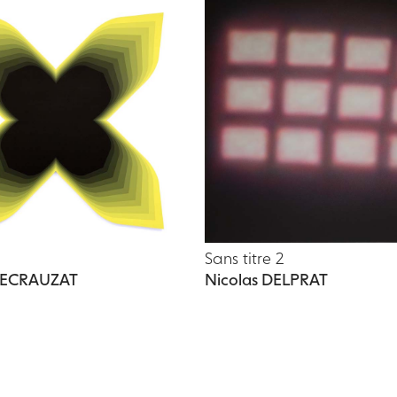
Sans titre 2
 DECRAUZAT
Nicolas DELPRAT