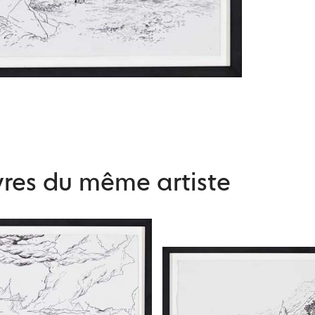
res du même artiste