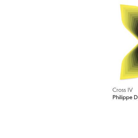
Cross IV
Philippe