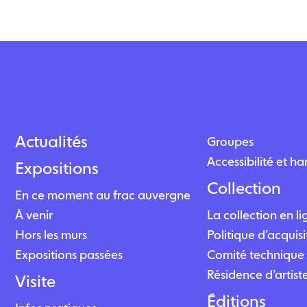
Actualités
Groupes
Accessibilité et h
Expositions
Collection
En ce moment au frac auvergne
À venir
La collection en l
Hors les murs
Politique d’acquisi
Expositions passées
Comité technique 
Résidence d’artist
Visite
Éditions