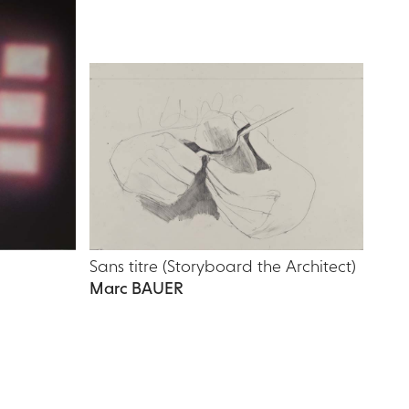
Sans titre (Storyboard the Architect)
Marc BAUER