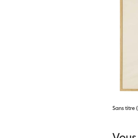
Sans titre 
Vous 