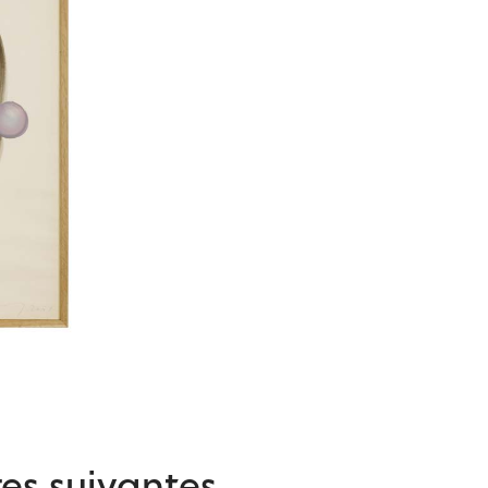
es suivantes