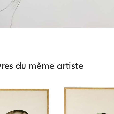
res du même artiste