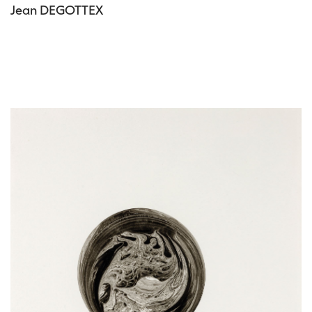
Jean DEGOTTEX