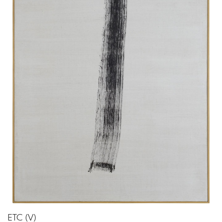
ETC (V)