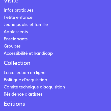
Visite
Infos pratiques
Petite enfance
Jeune public et famille
Adolescents
Enseignants
Groupes
Accessibilité et handicap
Collection
La collection en ligne
Politique d’acquisition
Comité technique d’acquisition
Résidence d’artistes
Éditions