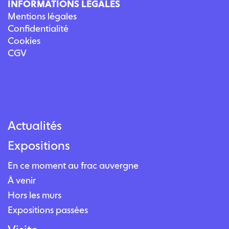
INFORMATIONS LÉGALES
Mentions légales
Confidentialité
Cookies
CGV
Actualités
Expositions
En ce moment au frac auvergne
À venir
Hors les murs
Expositions passées