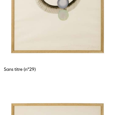
Sans titre (n°29)