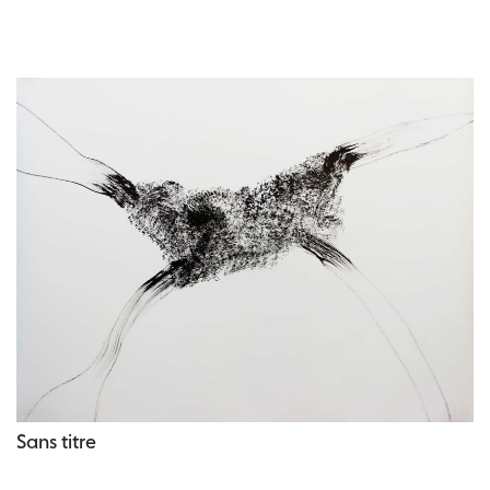
Sans titre