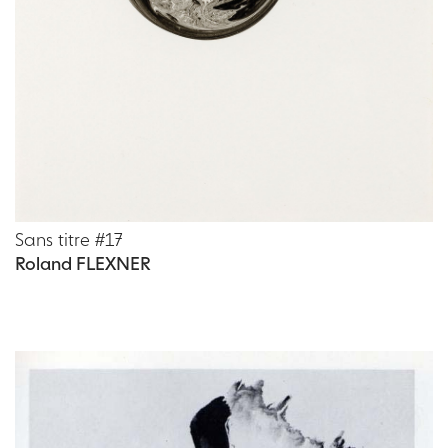
Sans titre #17
Roland FLEXNER