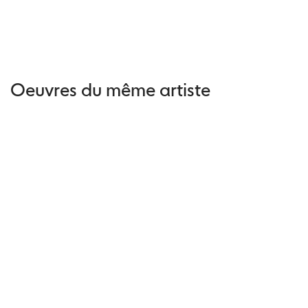
Oeuvres du même artiste