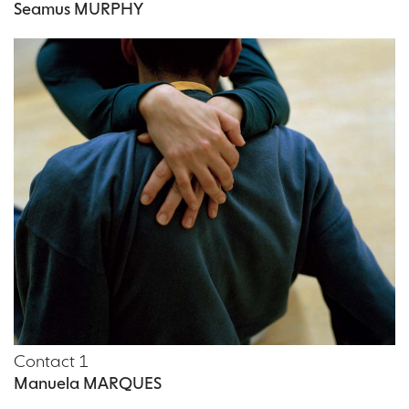
Seamus MURPHY
Contact 1
Manuela MARQUES