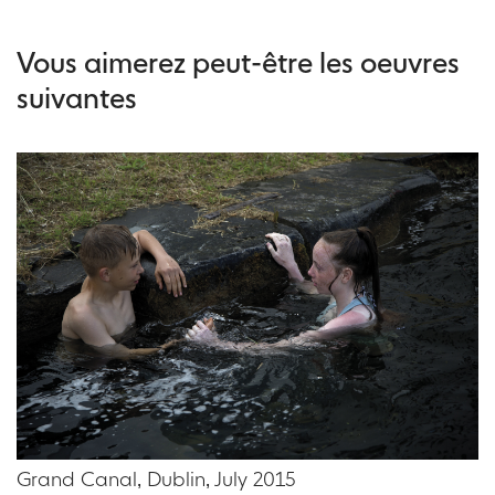
Vous aimerez peut-être les oeuvres
suivantes
Grand Canal, Dublin, July 2015