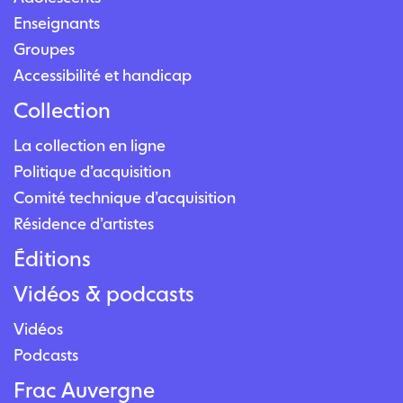
Enseignants
Groupes
Accessibilité et handicap
Collection
La collection en ligne
Politique d’acquisition
Comité technique d’acquisition
Résidence d’artistes
Éditions
Vidéos & podcasts
Vidéos
Podcasts
Frac Auvergne