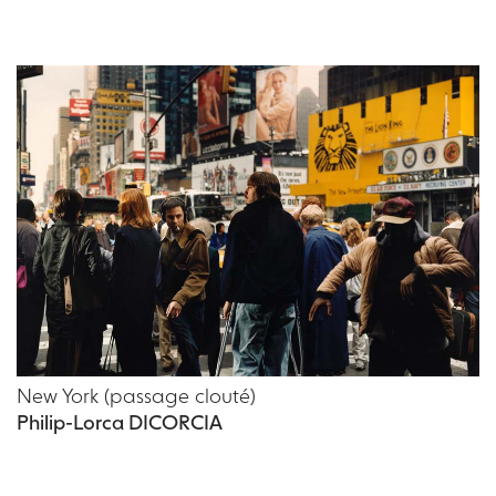
New York (passage clouté)
Philip-Lorca DICORCIA