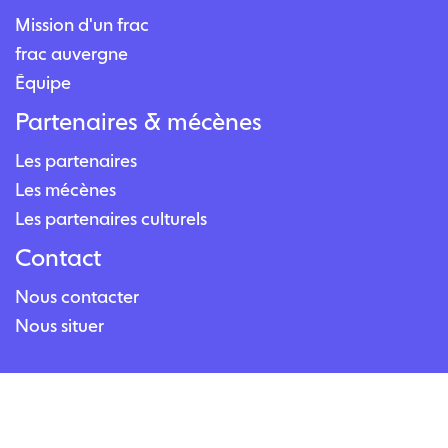
Mission d'un frac
frac auvergne
Équipe
Partenaires & mécènes
Les partenaires
Les mécènes
Les partenaires culturels
Contact
Nous contacter
Nous situer