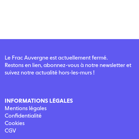
Le Frac Auvergne est actuellement fermé.
Restons en lien, abonnez-vous à notre newsletter et
suivez notre actualité hors-les-murs !
INFORMATIONS LÉGALES
Mentions légales
Confidentialité
Cookies
CGV