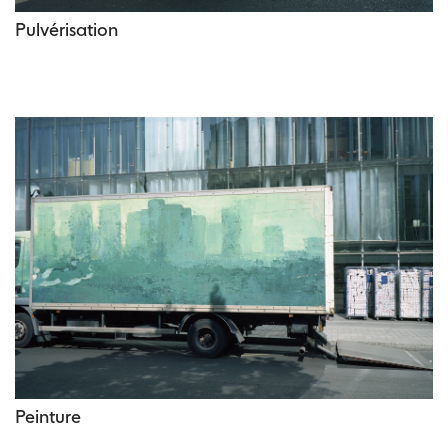
Pulvérisation
Peinture