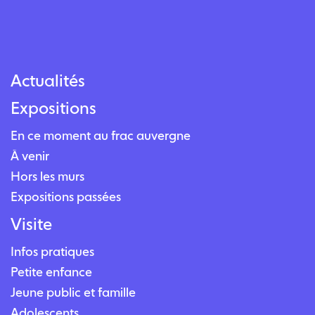
Actualités
Expositions
En ce moment au frac auvergne
À venir
Hors les murs
Expositions passées
Visite
Infos pratiques
Petite enfance
Jeune public et famille
Adolescents