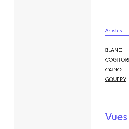
Artistes
BLANC
COGITOR
CADIO
GOUERY
Vues 