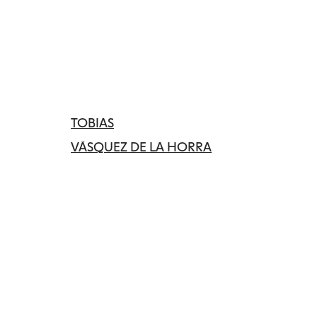
TOBIAS
VÁSQUEZ DE LA HORRA