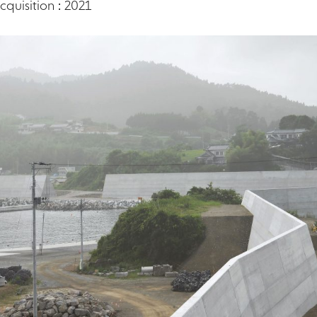
quisition : 2021