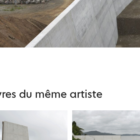
res du même artiste