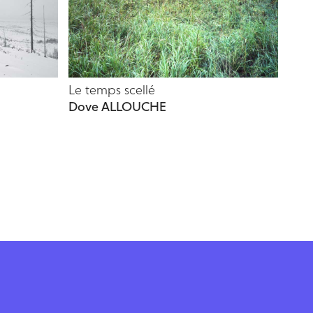
Le temps scellé
Dove ALLOUCHE