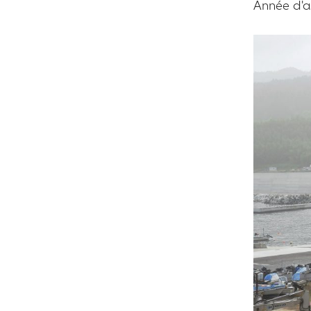
Année d'ac