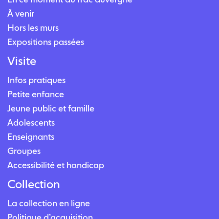
À venir
Hors les murs
Expositions passées
Visite
Infos pratiques
Petite enfance
Jeune public et famille
Adolescents
Enseignants
Groupes
Accessibilité et handicap
Collection
La collection en ligne
Politique d’acquisition