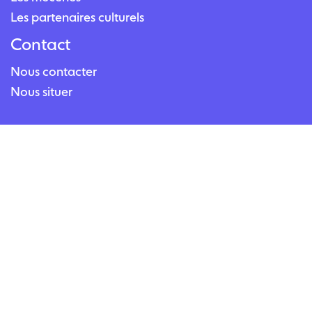
Les partenaires culturels
Contact
Nous contacter
Nous situer