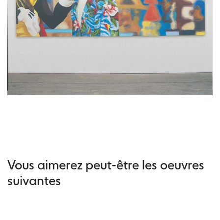
Vous aimerez peut-être les oeuvres
suivantes