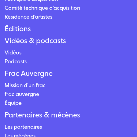
Comité technique d’acquisition
Résidence d’artistes
Éditions
Vidéos & podcasts
Vidéos
Podcasts
Frac Auvergne
Mission d'un frac
frac auvergne
Équipe
Partenaires & mécènes
Les partenaires
Les mécènes