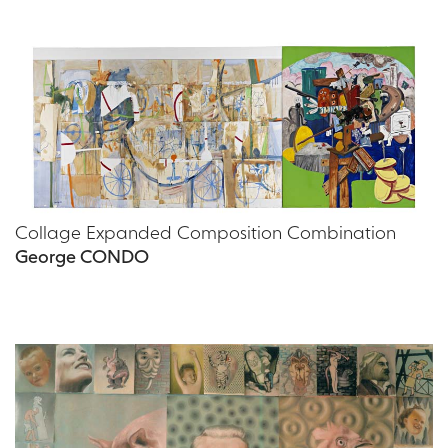
Collage Expanded Composition Combination
George CONDO