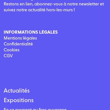
Restons en lien, abonnez-vous à notre newsletter et
suivez notre actualité hors-les-murs !
INFORMATIONS LÉGALES
Mentions légales
Confidentialité
Cookies
CGV
Actualités
Expositions
En ce moment au frac auvergne