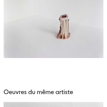
Oeuvres du même artiste