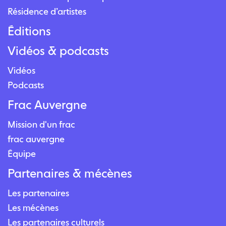
Résidence d’artistes
Éditions
Vidéos & podcasts
Vidéos
Podcasts
Frac Auvergne
Mission d'un frac
frac auvergne
Équipe
Partenaires & mécènes
Les partenaires
Les mécènes
Les partenaires culturels