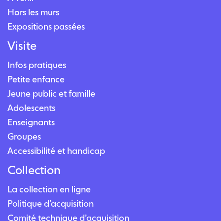
Hors les murs
Expositions passées
Visite
Infos pratiques
Petite enfance
Jeune public et famille
Adolescents
Enseignants
Groupes
Accessibilité et handicap
Collection
La collection en ligne
Politique d’acquisition
Comité technique d’acquisition