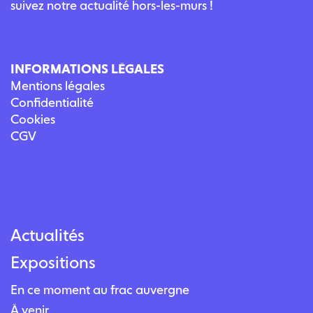
suivez notre actualité hors-les-murs !
INFORMATIONS LÉGALES
Mentions légales
Confidentialité
Cookies
CGV
Actualités
Expositions
En ce moment au frac auvergne
À venir