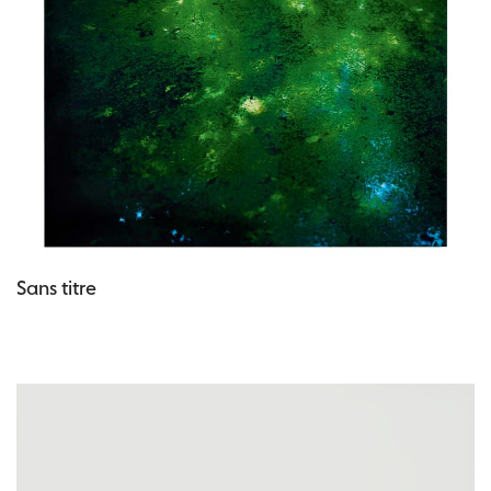
Sans titre