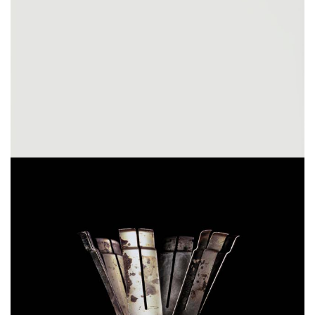
Sans titre