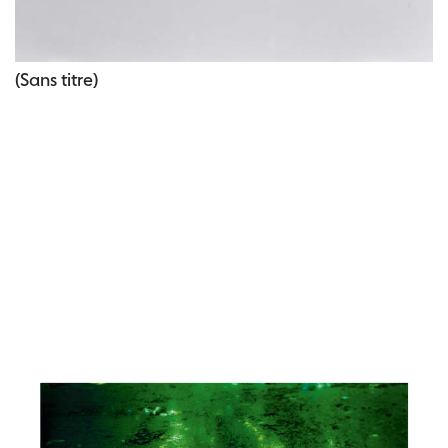
(Sans titre)