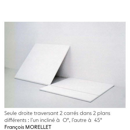
Seule droite traversant 2 carrés dans 2 plans
différents : l’un incliné à O°, l’autre à 45°
François MORELLET