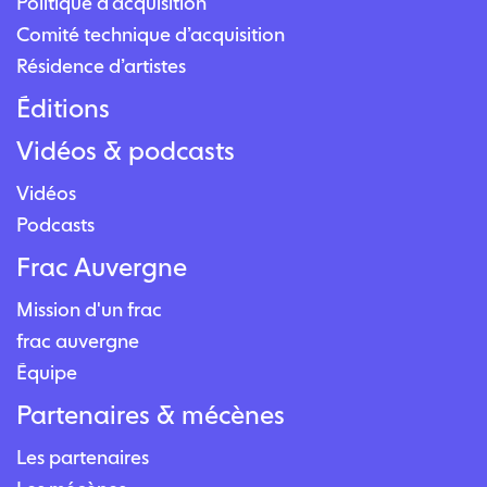
Politique d’acquisition
Comité technique d’acquisition
Résidence d’artistes
Éditions
Vidéos & podcasts
Vidéos
Podcasts
Frac Auvergne
Mission d'un frac
frac auvergne
Équipe
Partenaires & mécènes
Les partenaires