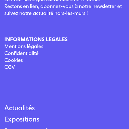
Restons en lien, abonnez-vous à notre newsletter et
suivez notre actualité hors-les-murs !
INFORMATIONS LÉGALES
Mentions légales
Confidentialité
Cookies
CGV
Actualités
Expositions