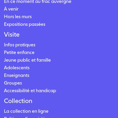
En ce moment au frac auvergne
À venir
Hors les murs
Expositions passées
Visite
Infos pratiques
Petite enfance
Jeune public et famille
Adolescents
Enseignants
Groupes
Accessibilité et handicap
Collection
La collection en ligne