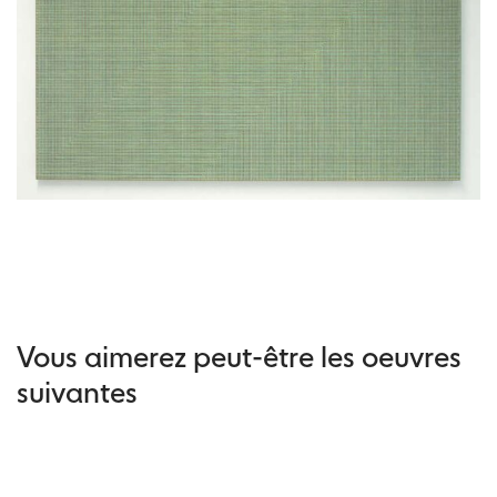
Vous aimerez peut-être les oeuvres
suivantes