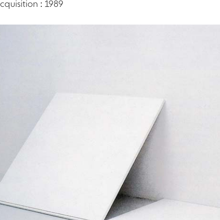
quisition : 1989