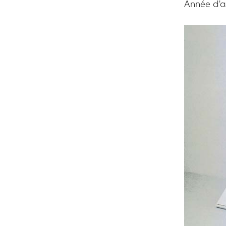
Année d'ac