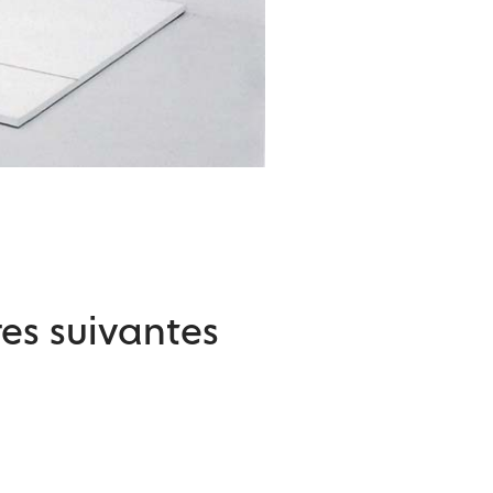
es suivantes