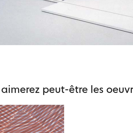
aimerez peut-être les oeuvr