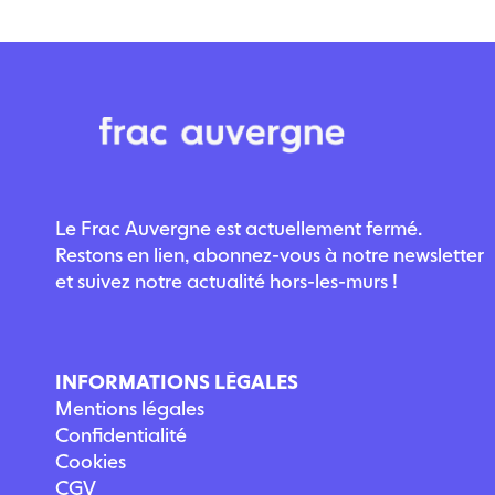
Le Frac Auvergne est actuellement fermé.
Restons en lien, abonnez-vous à notre newsletter
et suivez notre actualité hors-les-murs !
INFORMATIONS LÉGALES
Mentions légales
Confidentialité
Cookies
CGV