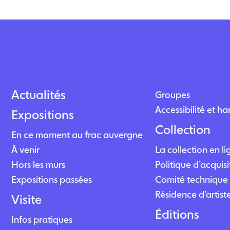
Actualités
Groupes
Accessibilité et h
Expositions
Collection
En ce moment au frac auvergne
À venir
La collection en l
Hors les murs
Politique d’acquisi
Expositions passées
Comité technique 
Résidence d’artist
Visite
Éditions
Infos pratiques