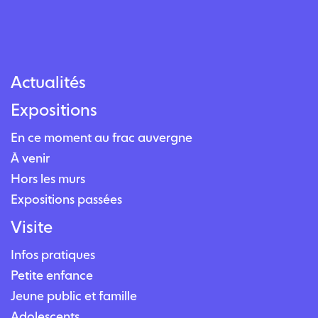
Actualités
Expositions
En ce moment au frac auvergne
À venir
Hors les murs
Expositions passées
Visite
Infos pratiques
Petite enfance
Jeune public et famille
Adolescents