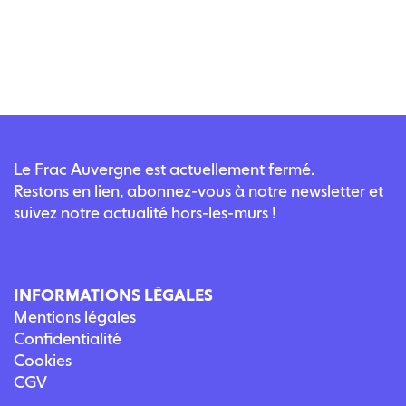
Le Frac Auvergne est actuellement fermé.
Restons en lien, abonnez-vous à notre newsletter et
suivez notre actualité hors-les-murs !
INFORMATIONS LÉGALES
Mentions légales
Confidentialité
Cookies
CGV