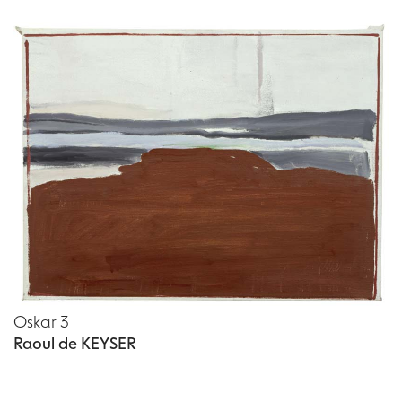
Oskar 3
Raoul de KEYSER