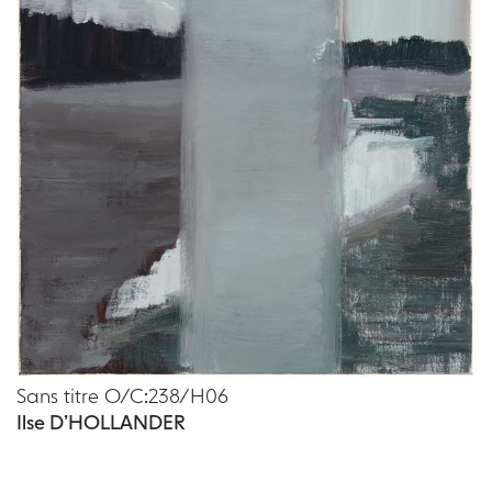
Sans titre O/C:238/H06
Ilse D’HOLLANDER