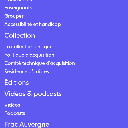
Enseignants
Groupes
Accessibilité et handicap
Collection
La collection en ligne
Politique d’acquisition
Comité technique d’acquisition
Résidence d’artistes
Éditions
Vidéos & podcasts
Vidéos
Podcasts
Frac Auvergne