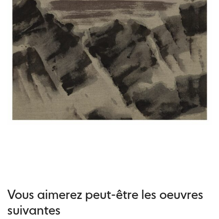
Vous aimerez peut-être les oeuvres
suivantes