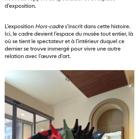
d’exposition.
L’exposition
Hors-cadre
s’inscrit dans cette histoire.
Ici, le cadre devient l’espace du musée tout entier, là
où se tient le spectateur et à l’intérieur duquel ce
dernier se trouve immergé pour vivre une autre
relation avec l’œuvre d’art.