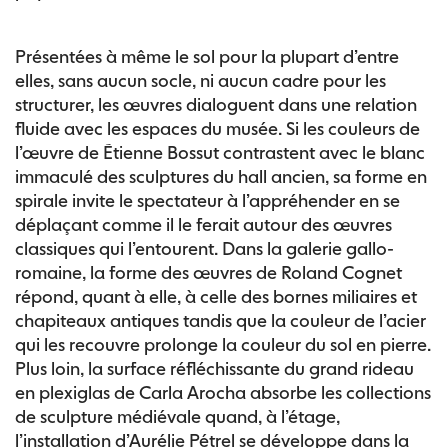
Présentées à même le sol pour la plupart d’entre
elles, sans aucun socle, ni aucun cadre pour les
structurer, les œuvres dialoguent dans une relation
fluide avec les espaces du musée. Si les couleurs de
l’œuvre de Étienne Bossut contrastent avec le blanc
immaculé des sculptures du hall ancien, sa forme en
spirale invite le spectateur à l’appréhender en se
déplaçant comme il le ferait autour des œuvres
classiques qui l’entourent. Dans la galerie gallo-
romaine, la forme des œuvres de Roland Cognet
répond, quant à elle, à celle des bornes miliaires et
chapiteaux antiques tandis que la couleur de l’acier
qui les recouvre prolonge la couleur du sol en pierre.
Plus loin, la surface réfléchissante du grand rideau
en plexiglas de Carla Arocha absorbe les collections
de sculpture médiévale quand, à l’étage,
l’installation d’Aurélie Pétrel se développe dans la