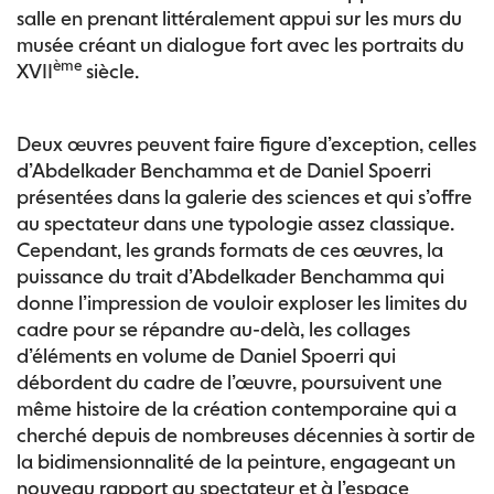
salle en prenant littéralement appui sur les murs du
musée créant un dialogue fort avec les portraits du
ème
XVII
siècle.
Deux œuvres peuvent faire figure d’exception, celles
d’Abdelkader Benchamma et de Daniel Spoerri
présentées dans la galerie des sciences et qui s’offre
au spectateur dans une typologie assez classique.
Cependant, les grands formats de ces œuvres, la
puissance du trait d’Abdelkader Benchamma qui
donne l’impression de vouloir exploser les limites du
cadre pour se répandre au-delà, les collages
d’éléments en volume de Daniel Spoerri qui
débordent du cadre de l’œuvre, poursuivent une
même histoire de la création contemporaine qui a
cherché depuis de nombreuses décennies à sortir de
la bidimensionnalité de la peinture, engageant un
nouveau rapport au spectateur et à l’espace