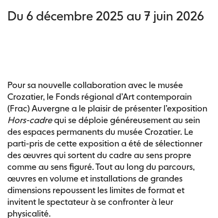
Du 6 décembre 2025 au 7 juin 2026
Pour sa nouvelle collaboration avec le musée
Crozatier, le Fonds régional d’Art contemporain
(Frac) Auvergne a le plaisir de présenter l’exposition
Hors-cadre
qui se déploie généreusement au sein
des espaces permanents du musée Crozatier. Le
parti-pris de cette exposition a été de sélectionner
des œuvres qui sortent du cadre au sens propre
comme au sens figuré. Tout au long du parcours,
œuvres en volume et installations de grandes
dimensions repoussent les limites de format et
invitent le spectateur à se confronter à leur
physicalité.