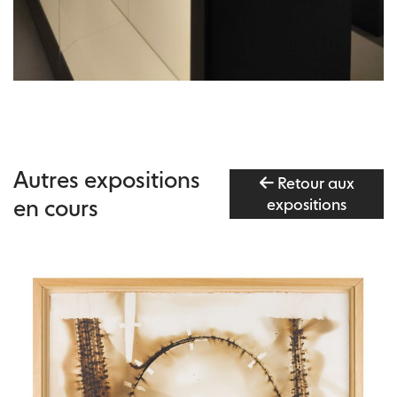
Autres expositions
Retour aux
en cours
expositions