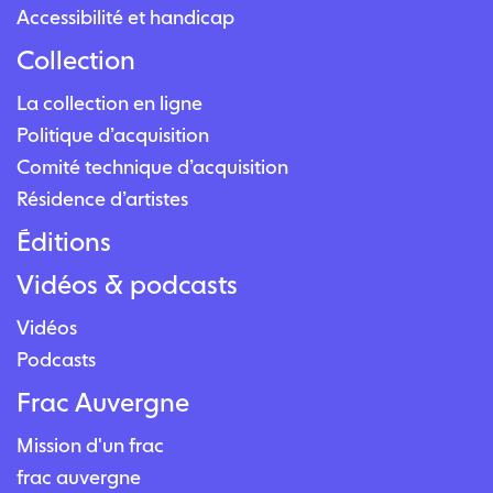
Accessibilité et handicap
Collection
La collection en ligne
Politique d’acquisition
Comité technique d’acquisition
Résidence d’artistes
Éditions
Vidéos & podcasts
Vidéos
Podcasts
Frac Auvergne
Mission d'un frac
frac auvergne