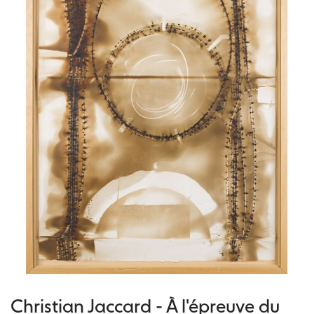
Christian Jaccard - À l'épreuve du