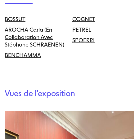
BOSSUT
COGNET
AROCHA Carla (en
PÉTREL
Collaboration Avec
SPOERRI
Stéphane SCHRAENEN)
BENCHAMMA
Vues de l'exposition