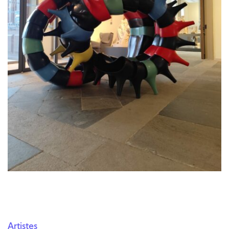
Artistes