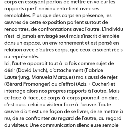
corps en essayant parfois de mettre en valeur les
rapports que l’individu entretient avec ses
semblables. Plus que des corps en présence, les
œuvres de cette exposition parlent surtout de
rencontres, de confrontations avec l’autre. L’individu
n’est ici jamais envisagé seul mais s’inscrit d’emblée
dans un espace, un environnement et est pensé en
relation avec d’autres corps, que ceux-ci soient réels
ou représentés.
Ici, l’autre apparaît tout à la fois comme sujet de
désir (David Lynch), d’attachement (Fabrice
Lauterjung, Manuela Marques) mais aussi de rejet
(Gérard Fromanger) ou d’effroi (Aziz + Cucher) et
interroge alors nos propres rapports à l’autre. Mais
ce face-à-face, ce corps-à-corps pourrait-on dire,
c’est aussi celui du visiteur face à l’œuvre. Toute
œuvre d’art est une façon de se livrer, de se mettre à
nu, de se confronter au regard de l’autre, au regard
du visiteur. Une communication silencieuse semble