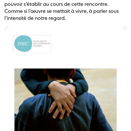
pouvoir s’établir au cours de cette rencontre.
Comme si l’œuvre se mettait à vivre, à parler sous
l’intensité de notre regard.