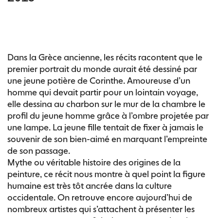
Dans la Grèce ancienne, les récits racontent que le
premier portrait du monde aurait été dessiné par
une jeune potière de Corinthe. Amoureuse d’un
homme qui devait partir pour un lointain voyage,
elle dessina au charbon sur le mur de la chambre le
profil du jeune homme grâce à l’ombre projetée par
une lampe. La jeune fille tentait de fixer à jamais le
souvenir de son bien-aimé en marquant l’empreinte
de son passage.
Mythe ou véritable histoire des origines de la
peinture, ce récit nous montre à quel point la figure
humaine est très tôt ancrée dans la culture
occidentale. On retrouve encore aujourd’hui de
nombreux artistes qui s’attachent à présenter les