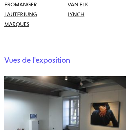
FROMANGER
VAN ELK
LAUTERJUNG
LYNCH
MARQUES
Vues de l'exposition