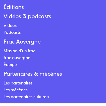
Éditions
Vidéos & podcasts
Vidéos
Podcasts
Frac Auvergne
Mission d'un frac
frac auvergne
Équipe
Partenaires & mécènes
Les partenaires
Les mécènes
Les partenaires culturels
Contact