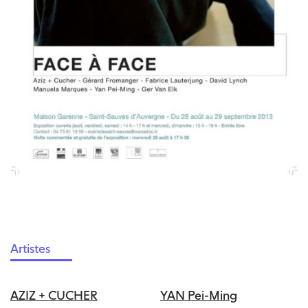
Artistes
AZIZ + CUCHER
YAN Pei-Ming