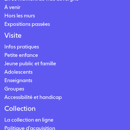
À venir
Hors les murs
Expositions passées
Visite
Infos pratiques
Petite enfance
Jeune public et famille
Adolescents
Enseignants
Groupes
Accessibilité et handicap
Collection
La collection en ligne
Politique d’acquisition