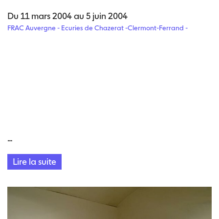
Du 11 mars 2004 au 5 juin 2004
FRAC Auvergne - Ecuries de Chazerat -Clermont-Ferrand -
…
Lire la suite