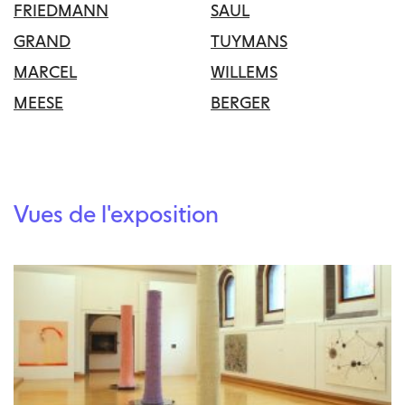
FRIEDMANN
SAUL
GRAND
TUYMANS
MARCEL
WILLEMS
MEESE
BERGER
Vues de l'exposition