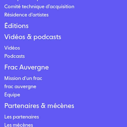
Comité technique d’acquisition
Résidence d’artistes
Éditions
Vidéos & podcasts
Vidéos
Podcasts
Frac Auvergne
Mission d'un frac
frac auvergne
Équipe
Partenaires & mécènes
Les partenaires
Les mécènes