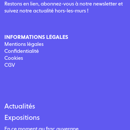
Restons en lien, abonnez-vous à notre newsletter et
suivez notre actualité hors-les-murs !
INFORMATIONS LÉGALES
Mentions légales
Confidentialité
Cookies
CGV
Actualités
Expositions
En ce moment au frac auvergne