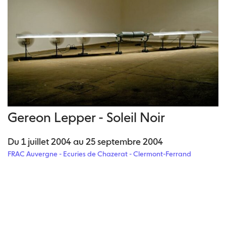
Gereon Lepper - Soleil Noir
Du 1 juillet 2004 au 25 septembre 2004
FRAC Auvergne - Ecuries de Chazerat - Clermont-Ferrand